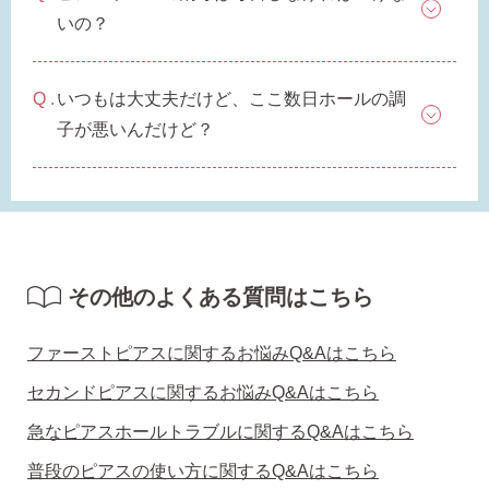
いの？
いつもは大丈夫だけど、ここ数日ホールの調
子が悪いんだけど？
その他のよくある質問はこちら
ファーストピアスに関するお悩みQ&Aはこちら
セカンドピアスに関するお悩みQ&Aはこちら
急なピアスホールトラブルに関するQ&Aはこちら
普段のピアスの使い方に関するQ&Aはこちら