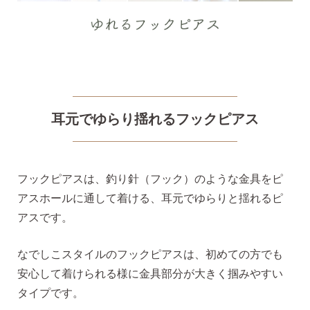
気になるキーワードで探す
#新商品
#大粒ピアス
耳元でゆらり揺れるフックピアス
#アイスカラー
#バックキャッチ
フックピアスは、釣り針（フック）のような金具をピ
アスホールに通して着ける、耳元でゆらりと揺れるピ
アスです。
なでしこスタイルのフックピアスは、初めての方でも
安心して着けられる様に金具部分が大きく掴みやすい
タイプです。
スタッドピアス