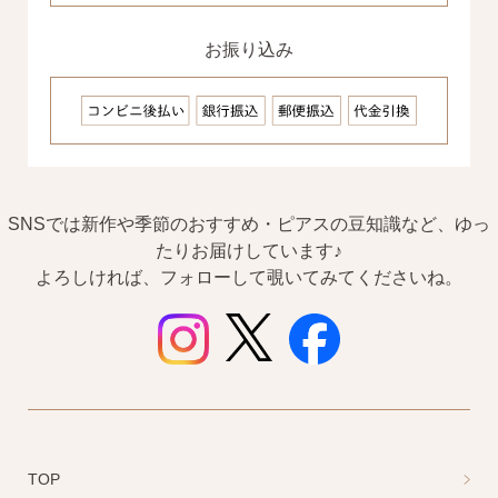
お振り込み
SNSでは新作や季節のおすすめ・ピアスの豆知識など、ゆっ
たりお届けしています♪
よろしければ、フォローして覗いてみてくださいね。
TOP