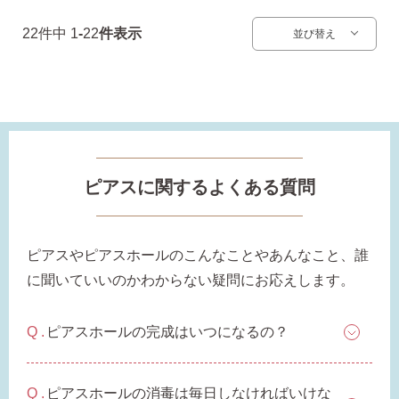
22
件中
1
-
22
件表示
並び替え
ピアスに関するよくある質問
ピアスやピアスホールのこんなことやあんなこと、誰
に聞いていいのかわからない疑問にお応えします。
ピアスホールの完成はいつになるの？
ピアスホールの消毒は毎日しなければいけな