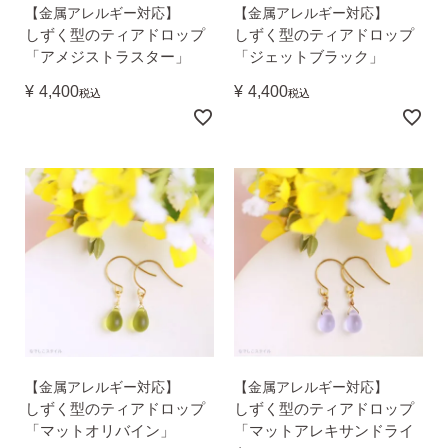
【金属アレルギー対応】
【金属アレルギー対応】
しずく型のティアドロップ
しずく型のティアドロップ
「アメジストラスター」
「ジェットブラック」
¥
4,400
¥
4,400
税込
税込
【金属アレルギー対応】
【金属アレルギー対応】
しずく型のティアドロップ
しずく型のティアドロップ
「マットオリバイン」
「マットアレキサンドライ