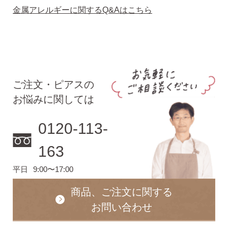
金属アレルギーに関するQ&Aはこちら
ご注文・ピアスの
お悩みに関しては
0120-113-
163
平日
9:00〜17:00
商品、ご注文に関する
お問い合わせ