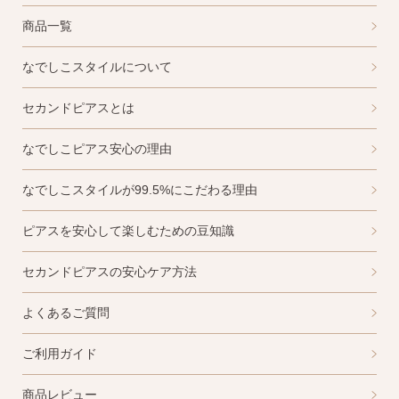
商品一覧
なでしこスタイルについて
セカンドピアスとは
なでしこピアス安心の理由
なでしこスタイルが99.5%にこだわる理由
ピアスを安心して楽しむための豆知識
セカンドピアスの安心ケア方法
よくあるご質問
ご利用ガイド
商品レビュー