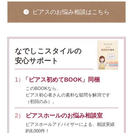
ピアスのお悩み相談はこちら
なでしこスタイルの
安心サポート
1）
「ピアス初めてBOOK」同梱
このBOOKなら、
ピアス初心者さんの素朴な疑問を解消です
（初回のみ）。
2）
ピアスホールのお悩み相談室
ピアスホールアドバイザーによる、相談実績
約8,000件！