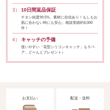
3）
10日間返品保証
チタン純度99.5%、素材に自信あり！
もしもお
肌に合わない時にも安心。相談実績約8,000
件！
4）
キャッチの予備
使いやすい「花型シリコンキャッチ」も５ペ
ア、どーんとプレゼント♪
お支払い
配送・送料