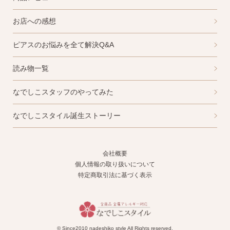
お店への感想
ピアスのお悩みを全て解決Q&A
読み物一覧
なでしこスタッフのやってみた
なでしこスタイル誕生ストーリー
会社概要
個人情報の取り扱いについて
特定商取引法に基づく表示
© Since2010 nadeshiko style All Rights reserved.