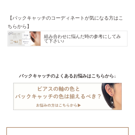
ピアスホール完成までの3stepで選ぶ
【バックキャッチのコーディネートが気になる方はこ
ちらから】
価格で選ぶ
組み合わせに悩んだ時の参考にしてみ
て下さい♪
インスタライブで紹介したピアス
バックキャッチのよくあるお悩みはこちらから↓
商品レビューを見る
なでしこピアスの使いやすい所や
使いにくい所を、赤裸々にレビューしてます。
読み物を見る
なでしこスタイルのこだわり