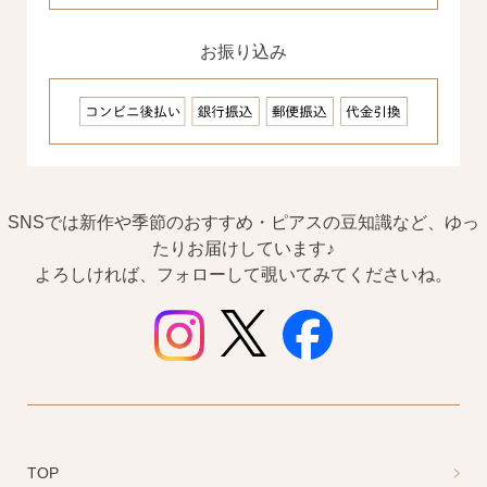
お振り込み
SNSでは新作や季節のおすすめ・ピアスの豆知識など、ゆっ
たりお届けしています♪
よろしければ、フォローして覗いてみてくださいね。
TOP