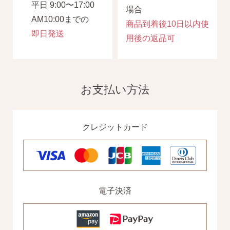
平日 9:00〜17:00
場合
AM10:00までの
商品到着後10日以内使
即日発送
用後の返品可
お支払い方法
クレジットカード
電子決済