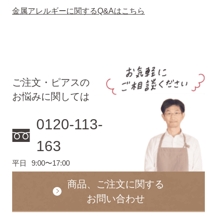
金属アレルギーに関するQ&Aはこちら
ご注文・ピアスの
お悩みに関しては
0120-113-
163
平日
9:00〜17:00
商品、ご注文に関する
お問い合わせ