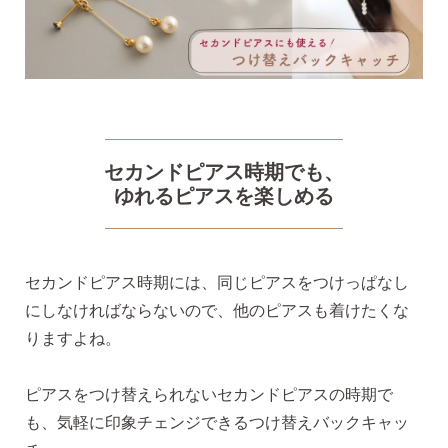
気になるキーワードで探す
#新商品
#大粒ピアス
セカンドピアス時期でも、
ゆれるピアスを楽しめる
#アイスカラー
#バックキャッチ
セカンドピアス時期には、同じピアスをつけっぱなし
にしなければならないので、他のピアスも着けたくな
りますよね。
ピアスをつけ替えられないセカンドピアスの時期で
も、気軽に印象チェンジできるつけ替えバックキャッ
スタッドピアス