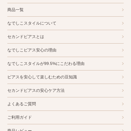
商品一覧
なでしこスタイルについて
セカンドピアスとは
なでしこピアス安心の理由
なでしこスタイルが99.5%にこだわる理由
ピアスを安心して楽しむための豆知識
セカンドピアスの安心ケア方法
よくあるご質問
ご利用ガイド
商品レビュー