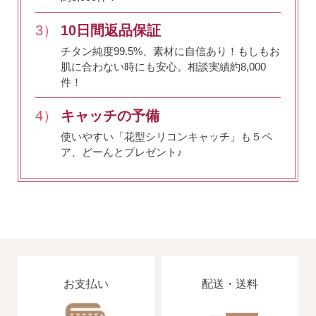
3）
10日間返品保証
チタン純度99.5%、素材に自信あり！
もしもお
肌に合わない時にも安心。相談実績約8,000
件！
4）
キャッチの予備
使いやすい「花型シリコンキャッチ」も５ペ
ア、どーんとプレゼント♪
お支払い
配送・送料