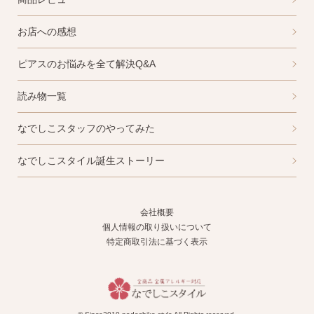
お店への感想
ピアスのお悩みを全て解決Q&A
読み物一覧
なでしこスタッフのやってみた
なでしこスタイル誕生ストーリー
会社概要
個人情報の取り扱いについて
特定商取引法に基づく表示