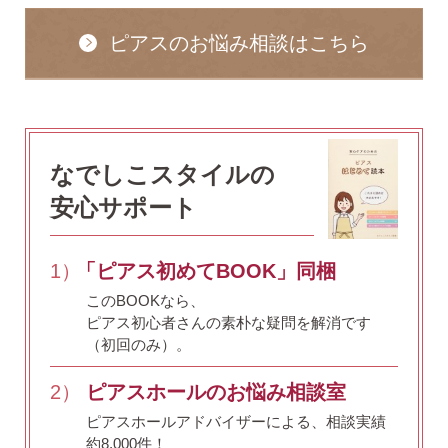
ピアスのお悩み相談はこちら
なでしこスタイルの
安心サポート
1）
「ピアス初めてBOOK」同梱
このBOOKなら、
ピアス初心者さんの素朴な疑問を解消です
（初回のみ）。
2）
ピアスホールのお悩み相談室
ピアスホールアドバイザーによる、相談実績
約8,000件！