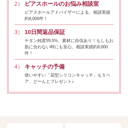
2）
ピアスホールのお悩み相談室
ピアスホールアドバイザーによる、相談実績
約8,000件！
3）
10日間返品保証
チタン純度99.5%、素材に自信あり！
もしもお
肌に合わない時にも安心。相談実績約8,000
件！
4）
キャッチの予備
使いやすい「花型シリコンキャッチ」も５ペ
ア、どーんとプレゼント♪