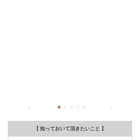
【 知っておいて頂きたいこと 】