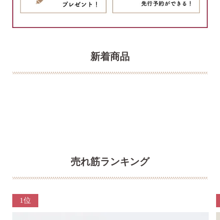
新着商品
売れ筋ランキング
1位