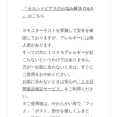
『 セカンドピアスのお悩み解決 Q＆A
』
はこちら
※モニターテストを実施して安全を確
認しておりますが、アレルギーには個
人差があります。
すべての方に１００％アレルギーが起
こらないというわけではありません。
万が一お肌に合わないときは、すぐに
ご使用をおやめください。
お肌に合わないときは安心の
「１０日
間返品保証サービス」
をご利用くださ
い。
※ご使用後は、やわらかい布で「フッ
ク」「ポスト」部分を優しくふきと