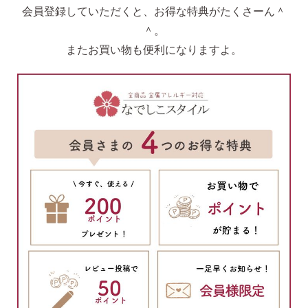
会員登録していただくと、お得な特典がたくさーん＾
＾。
またお買い物も便利になりますよ。