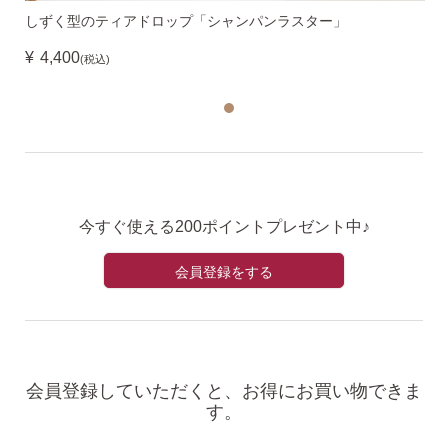
しずく型のティアドロップ「シャンパンラスター」
¥
4,400
(税込)
今すぐ使える200ポイントプレゼント中♪
会員登録をする
会員登録していただくと、お得にお買い物できま
す。