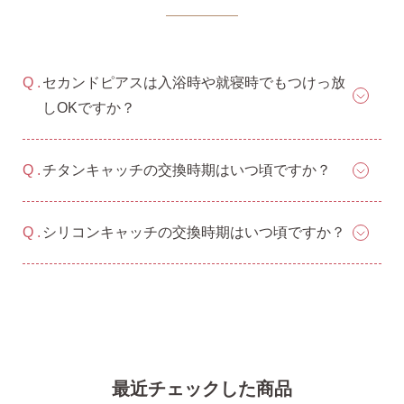
セカンドピアスは入浴時や就寝時でもつけっ放
しOKですか？
チタンキャッチの交換時期はいつ頃ですか？
シリコンキャッチの交換時期はいつ頃ですか？
最近チェックした商品