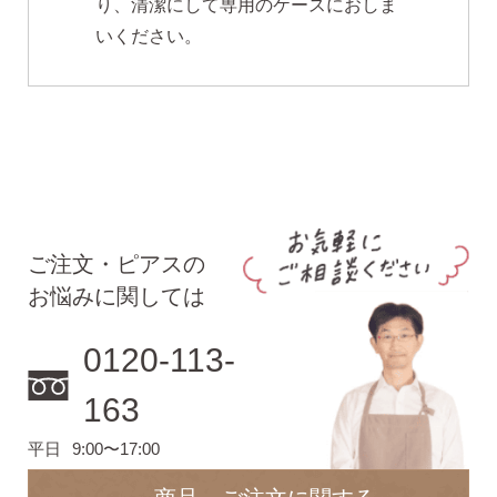
り、清潔にして専用のケースにおしま
いください。
ご注文・ピアスの
お悩みに関しては
0120-113-
163
平日
9:00〜17:00