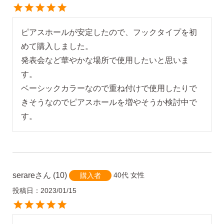
ピアスホールが安定したので、フックタイプを初
めて購入しました。

発表会など華やかな場所で使用したいと思いま
す。

ベーシックカラーなので重ね付けで使用したりで
きそうなのでピアスホールを増やそうか検討中で
す。
serare
10
40代
女性
購入者
投稿日
2023/01/15