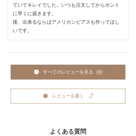
ていてキレイでした。いつも注文してからホント
に早くに届きます。

後、出来るならばアメリカンピアスも作ってほし
いです。
すべてのレビューを見る
レビューを書く
よくある質問