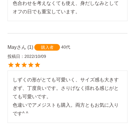
色合わせを考えなくても使え、身だしなみとして
オフの日でも重宝しています。
May
1
40代
購入者
投稿日
2022/10/09
しずくの形がとても可愛いく、サイズ感も大きす
ぎず、丁度良いです。さりげなく揺れる感じがと
ても可愛いです。

色違いでアメジストも購入。両方ともお気に入り
です^ ^