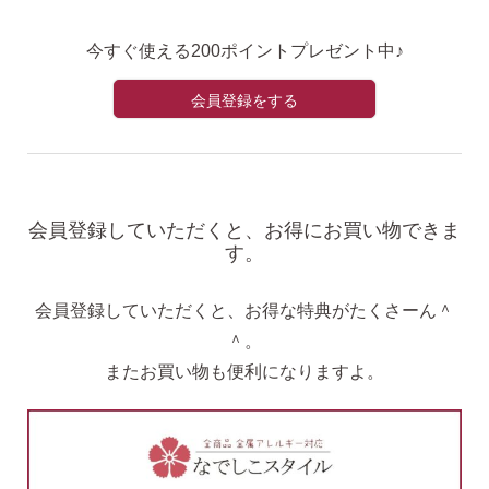
今すぐ使える200ポイントプレゼント中♪
会員登録をする
会員登録していただくと、お得にお買い物できま
す。
会員登録していただくと、お得な特典がたくさーん＾
＾。
またお買い物も便利になりますよ。