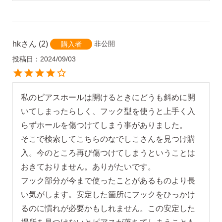
hk
2
非公開
購入者
投稿日
2024/09/03
私のピアスホールは開けるときにどうも斜めに開
いてしまったらしく、フック型を使うと上手く入
らずホールを傷つけてしまう事がありました。

そこで検索してこちらのなでしこさんを見つけ購
入。今のところ再び傷つけてしまうということは
おきておりません。ありがたいです。

フック部分が今まで使ったことがあるものより長
い気がします。安定した箇所にフックをひっかけ
るのに慣れが必要かもしれません。この安定した