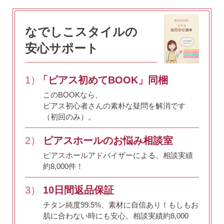
なでしこスタイルの
安心サポート
1）
「ピアス初めてBOOK」同梱
このBOOKなら、
ピアス初心者さんの素朴な疑問を解消です
（初回のみ）。
2）
ピアスホールのお悩み相談室
ピアスホールアドバイザーによる、相談実績
約8,000件！
3）
10日間返品保証
チタン純度99.5%、素材に自信あり！
もしもお
肌に合わない時にも安心。相談実績約8,000