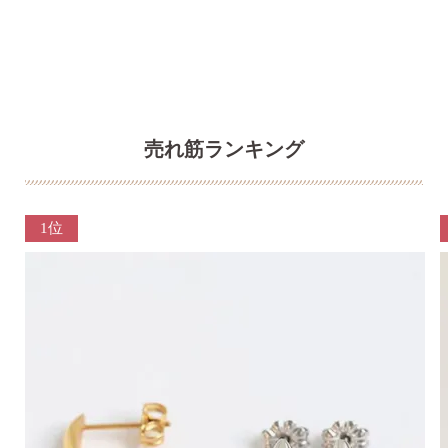
売れ筋ランキング
1位