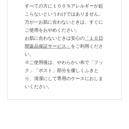
すべての方に１００％アレルギーが起
こらないというわけではありません。
万が一お肌に合わないときは、すぐに
ご使用をおやめください。
お肌に合わないときは安心の
「１０日
間返品保証サービス」
をご利用くださ
い。
※ご使用後は、やわらかい布で「フッ
ク」「ポスト」部分を優しくふきと
り、清潔にして専用のケースにおしま
いください。