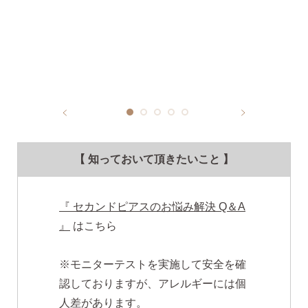
【 知っておいて頂きたいこと 】
『 セカンドピアスのお悩み解決 Q＆A
』
はこちら
※モニターテストを実施して安全を確
認しておりますが、アレルギーには個
人差があります。