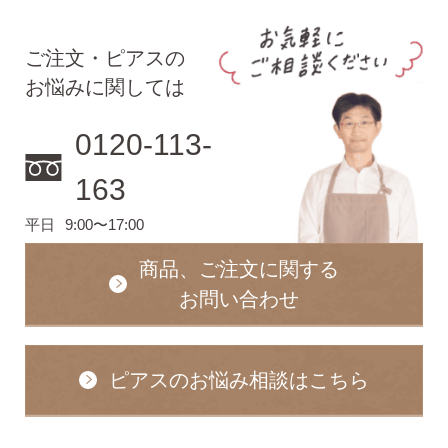
ご注文・ピアスの
お悩みに関しては
0120-113-
163
平日
9:00〜17:00
商品、ご注文に関する
お問い合わせ
ピアスのお悩み相談はこちら