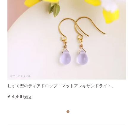
しずく型のティアドロップ「マットアレキサンドライト」
¥
4,400
(税込)