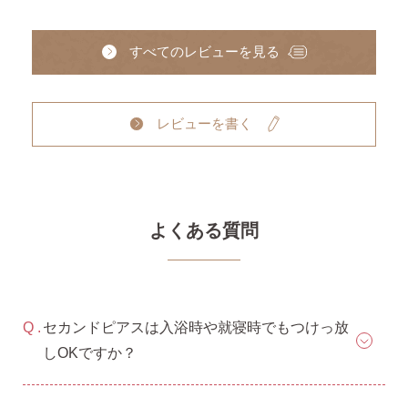
すべてのレビューを見る
レビューを書く
よくある質問
セカンドピアスは入浴時や就寝時でもつけっ放
しOKですか？