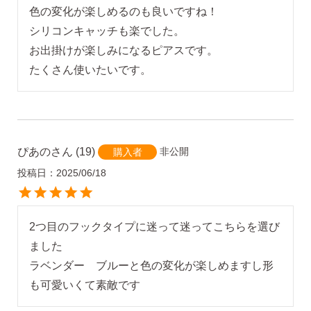
色の変化が楽しめるのも良いですね！

シリコンキャッチも楽でした。

お出掛けが楽しみになるピアスです。

たくさん使いたいです。
ぴあの
19
非公開
購入者
投稿日
2025/06/18
2つ目のフックタイプに迷って迷ってこちらを選び
ました

ラベンダー　ブルーと色の変化が楽しめますし形
も可愛いくて素敵です