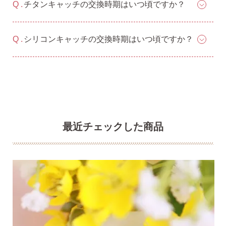
チタンキャッチの交換時期はいつ頃ですか？
シリコンキャッチの交換時期はいつ頃ですか？
最近チェックした商品