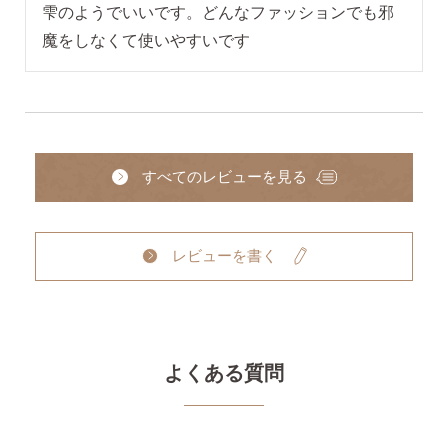
雫のようでいいです。どんなファッションでも邪
魔をしなくて使いやすいです
すべてのレビューを見る
レビューを書く
よくある質問