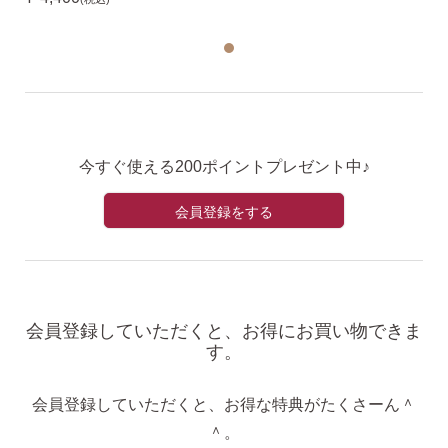
今すぐ使える200ポイントプレゼント中♪
会員登録をする
会員登録していただくと、お得にお買い物できま
す。
会員登録していただくと、お得な特典がたくさーん＾
＾。