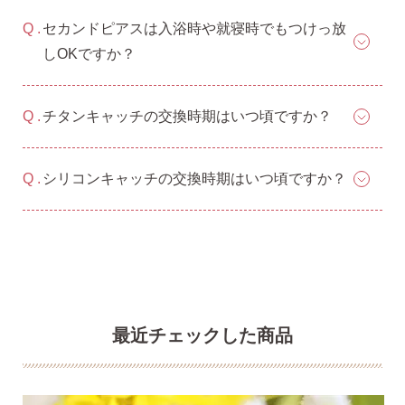
セカンドピアスは入浴時や就寝時でもつけっ放
しOKですか？
チタンキャッチの交換時期はいつ頃ですか？
シリコンキャッチの交換時期はいつ頃ですか？
最近チェックした商品