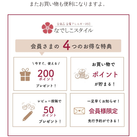
またお買い物も便利になりますよ。