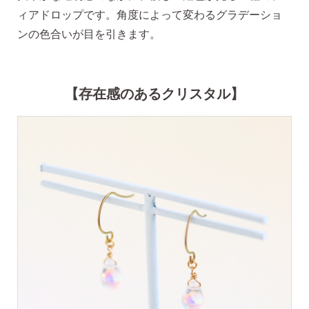
ィアドロップです。角度によって変わるグラデーショ
ピアス安心サポート
ンの色合いが目を引きます。
お買い物について
【存在感のあるクリスタル】
なでしこスタイルについて
ギフト