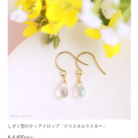
しずく型のティアドロップ「クリスタルラスター」
¥
4,400
(税込)