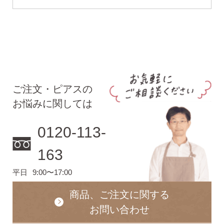
ご注文・ピアスの
お悩みに関しては
0120-113-
163
平日
9:00〜17:00
商品、ご注文に関する
お問い合わせ