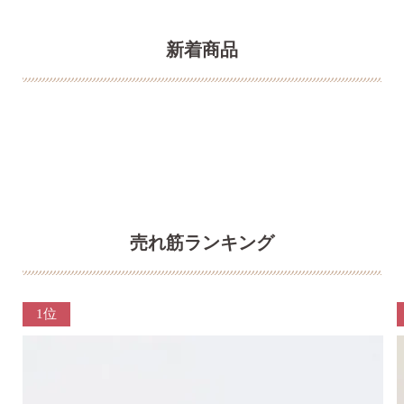
新着商品
売れ筋ランキング
1位