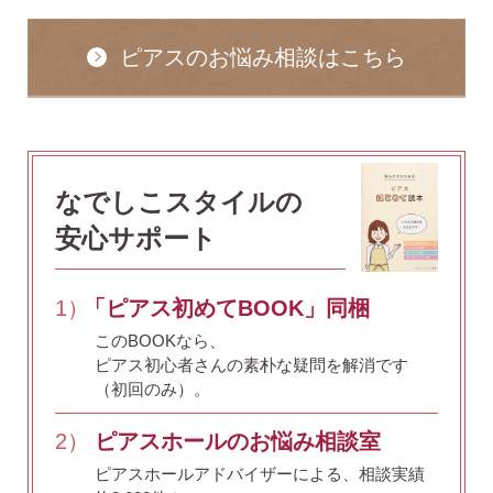
ピアスのお悩み相談はこちら
なでしこスタイルの
安心サポート
1）
「ピアス初めてBOOK」同梱
このBOOKなら、
ピアス初心者さんの素朴な疑問を解消です
（初回のみ）。
2）
ピアスホールのお悩み相談室
ピアスホールアドバイザーによる、相談実績