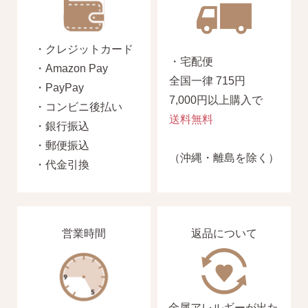
・クレジットカード
・宅配便
・Amazon Pay
全国一律 715円
・PayPay
7,000円以上購入で
・コンビニ後払い
送料無料
・銀行振込
・郵便振込
（沖縄・離島を除く）
・代金引換
営業時間
返品について
金属アレルギーが出た