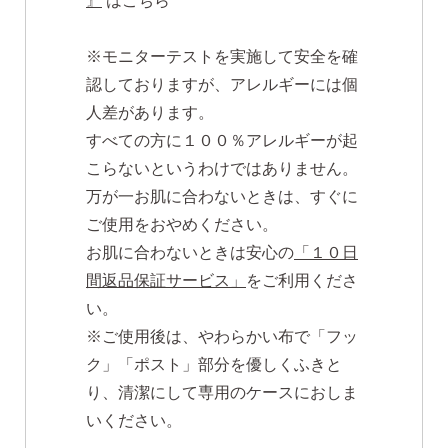
』
はこちら
※モニターテストを実施して安全を確
認しておりますが、アレルギーには個
人差があります。
すべての方に１００％アレルギーが起
こらないというわけではありません。
万が一お肌に合わないときは、すぐに
ご使用をおやめください。
お肌に合わないときは安心の
「１０日
間返品保証サービス」
をご利用くださ
い。
※ご使用後は、やわらかい布で「フッ
ク」「ポスト」部分を優しくふきと
り、清潔にして専用のケースにおしま
いください。