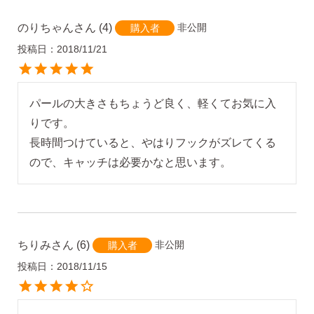
のりちゃん
4
非公開
購入者
投稿日
2018/11/21
パールの大きさもちょうど良く、軽くてお気に入
りです。

長時間つけていると、やはりフックがズレてくる
ので、キャッチは必要かなと思います。
ちりみ
6
非公開
購入者
投稿日
2018/11/15