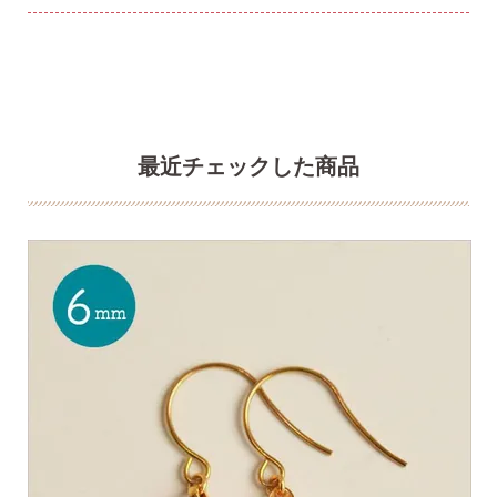
最近チェックした商品