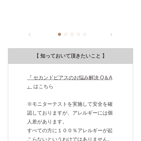
【 知っておいて頂きたいこと 】
『 セカンドピアスのお悩み解決 Q＆A
』
はこちら
※モニターテストを実施して安全を確
認しておりますが、アレルギーには個
人差があります。
すべての方に１００％アレルギーが起
こらないというわけではありません。