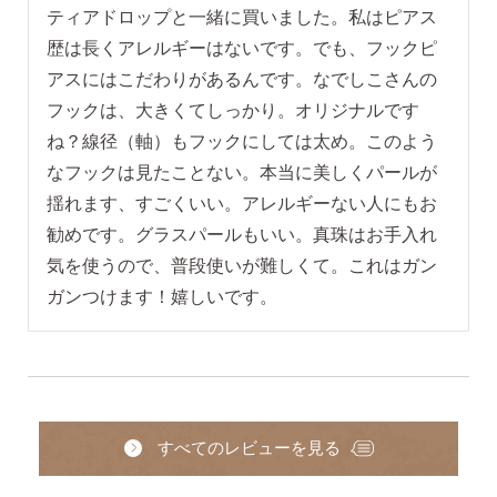
ティアドロップと一緒に買いました。私はピアス
歴は長くアレルギーはないです。でも、フックピ
アスにはこだわりがあるんです。なでしこさんの
フックは、大きくてしっかり。オリジナルです
ね？線径（軸）もフックにしては太め。このよう
なフックは見たことない。本当に美しくパールが
揺れます、すごくいい。アレルギーない人にもお
勧めです。グラスパールもいい。真珠はお手入れ
気を使うので、普段使いが難しくて。これはガン
ガンつけます！嬉しいです。
すべてのレビューを見る