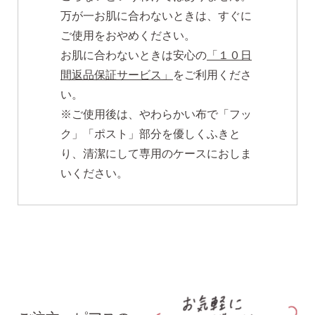
万が一お肌に合わないときは、すぐに
ご使用をおやめください。
お肌に合わないときは安心の
「１０日
間返品保証サービス」
をご利用くださ
い。
※ご使用後は、やわらかい布で「フッ
ク」「ポスト」部分を優しくふきと
り、清潔にして専用のケースにおしま
いください。