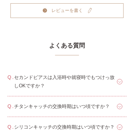
レビューを書く
よくある質問
セカンドピアスは入浴時や就寝時でもつけっ放
しOKですか？
チタンキャッチの交換時期はいつ頃ですか？
シリコンキャッチの交換時期はいつ頃ですか？