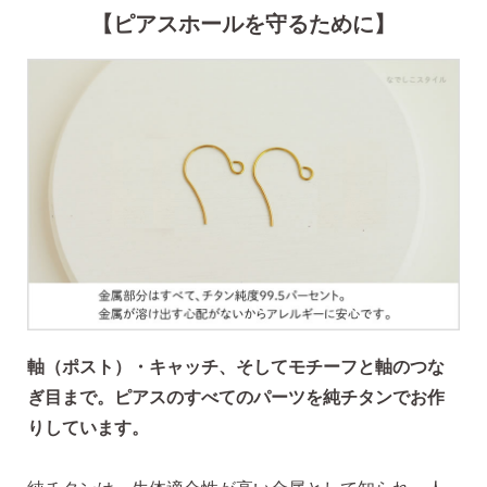
【ピアスホールを守るために】
SNS 時々更新中です。
フォローしてみてください。
ピアスの通販ショップ
ようこそ！！なでしこスタイルへ！
軸（ポスト）・キャッチ、そしてモチーフと軸のつな
ぎ目まで。ピアスのすべてのパーツを純チタンでお作
りしています。