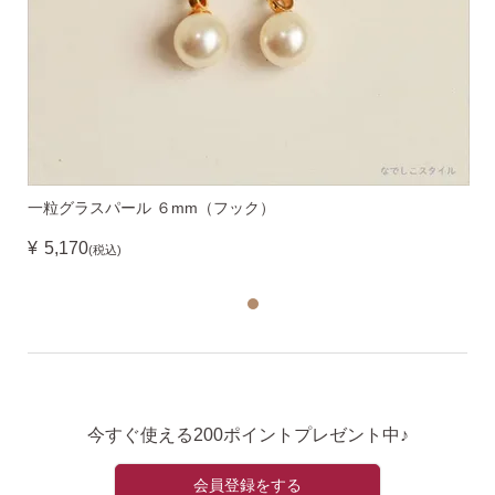
一粒グラスパール ６mm（フック）
¥
5,170
(税込)
今すぐ使える200ポイントプレゼント中♪
会員登録をする