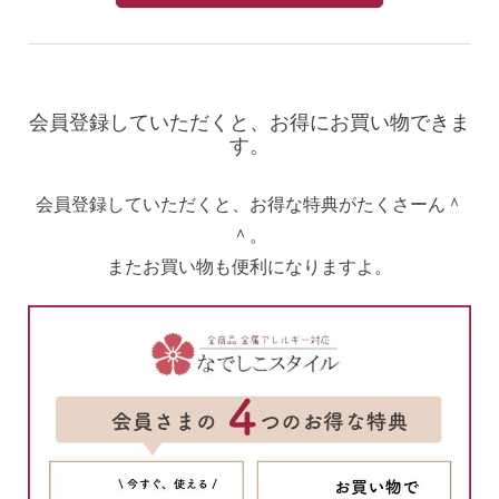
会員登録していただくと、お得にお買い物できま
す。
会員登録していただくと、お得な特典がたくさーん＾
＾。
またお買い物も便利になりますよ。