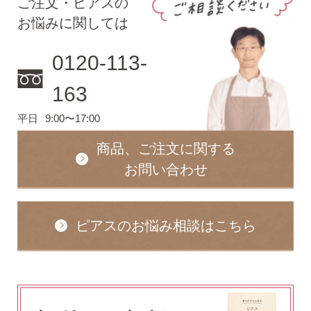
ご注文・ピアスの
お悩みに関しては
0120-113-
163
平日
9:00〜17:00
商品、ご注文に関する
お問い合わせ
ピアスのお悩み相談はこちら