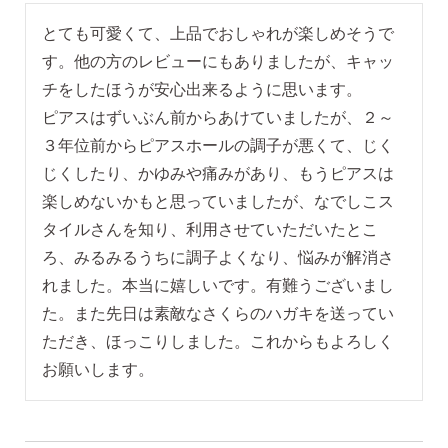
とても可愛くて、上品でおしゃれが楽しめそうで
す。他の方のレビューにもありましたが、キャッ
チをしたほうが安心出来るように思います。

ピアスはずいぶん前からあけていましたが、２～
３年位前からピアスホールの調子が悪くて、じく
じくしたり、かゆみや痛みがあり、もうピアスは
楽しめないかもと思っていましたが、なでしこス
タイルさんを知り、利用させていただいたとこ
ろ、みるみるうちに調子よくなり、悩みが解消さ
れました。本当に嬉しいです。有難うございまし
た。また先日は素敵なさくらのハガキを送ってい
ただき、ほっこりしました。これからもよろしく
お願いします。