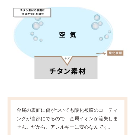
ピアス安心サポート
お買い物について
なでしこスタイルについて
ギフト
金属の表面に傷がついても酸化被膜のコーティ
ングが自然にでるので、金属イオンが流失しま
せん。だから、アレルギーに安心なんです。