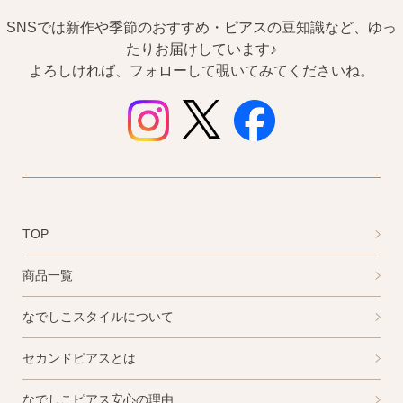
SNSでは新作や季節のおすすめ・ピアスの豆知識など、ゆっ
たりお届けしています♪
よろしければ、フォローして覗いてみてくださいね。
TOP
商品一覧
なでしこスタイルについて
セカンドピアスとは
なでしこピアス安心の理由