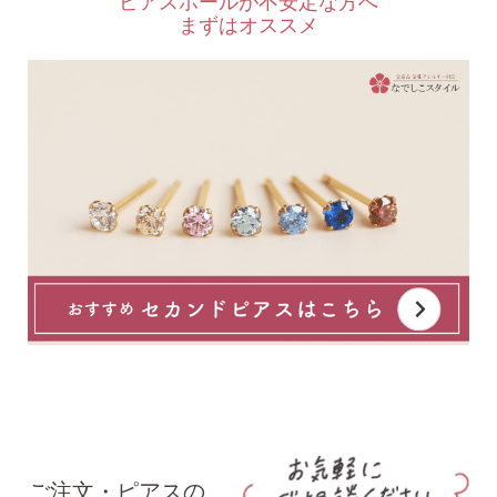
ピアスホールが不安定な方へ
まずはオススメ
ご注文・ピアスの