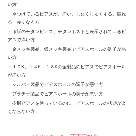
い方
今つけているピアスが、痒い、じゅくじゅくする、腫れ
る、赤くなる方
市販のチタンピアス、チタンポストと表示されているピ
アスで痒い方
金メッキ製品、銀メッキ製品でピアスホールの調子が悪
い方
１０K、１４K、１８Kの金製品のピアスでピアスホール
が痒い方
シルバー製品でピアスホールの調子が悪い方
プラチナ製品でピアスホールの調子が悪い方
樹脂ピアスを使っているのに、ピアスホールの状態がよ
くならない方