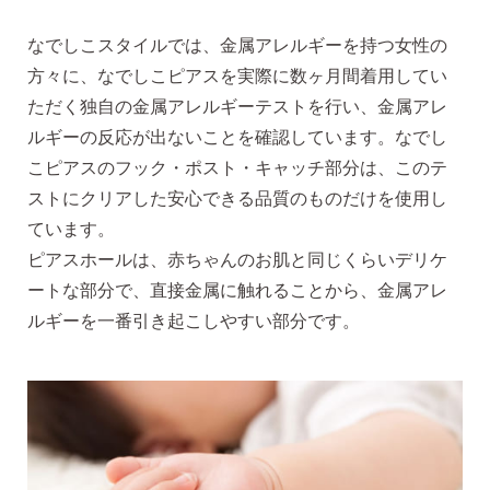
なでしこスタイルでは、金属アレルギーを持つ女性の
方々に、なでしこピアスを実際に数ヶ月間着用してい
ただく独自の金属アレルギーテストを行い、金属アレ
ルギーの反応が出ないことを確認しています。なでし
こピアスのフック・ポスト・キャッチ部分は、このテ
ストにクリアした安心できる品質のものだけを使用し
ています。
ピアスホールは、赤ちゃんのお肌と同じくらいデリケ
ートな部分で、直接金属に触れることから、金属アレ
ルギーを一番引き起こしやすい部分です。