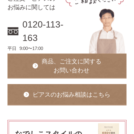
お悩みに関しては
0120-113-
163
平日
9:00〜17:00
商品、ご注文に関する
お問い合わせ
ピアスのお悩み相談はこちら