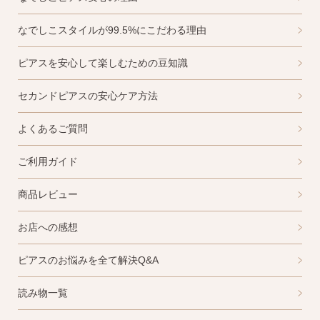
なでしこスタイルが99.5%にこだわる理由
ピアスを安心して楽しむための豆知識
セカンドピアスの安心ケア方法
よくあるご質問
ご利用ガイド
商品レビュー
お店への感想
ピアスのお悩みを全て解決Q&A
読み物一覧