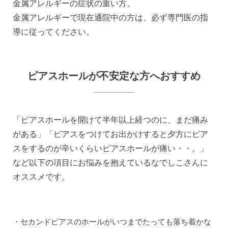
金属アレルギーの症状の重い方、
金属アレルギーで現在通院中の方は、必ず専門医の指
導に従ってください。
ピアスホールが不安定な方へおすすめ
「ピアスホールを開けて半年以上経つのに、まだ痛み
がある」「ピアスをつけてお出かけすると夕方にピア
スをするのが辛いくらいピアスホールが痛い・・。」
など以下の項目にお悩みを抱えているなでしこさんに
オススメです。
セカンドピアスのホールがいつまでたっても落ち着かな