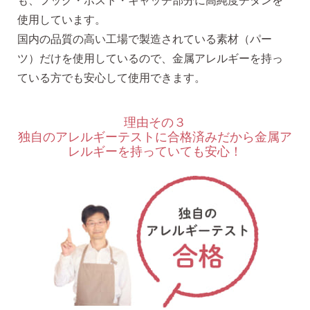
も、フック・ポスト・キャッチ部分に高純度チタンを
使用しています。
国内の品質の高い工場で製造されている素材（パー
ツ）だけを使用しているので、金属アレルギーを持っ
ている方でも安心して使用できます。
理由その３
独自のアレルギーテストに合格済みだから金属ア
レルギーを持っていても安心！