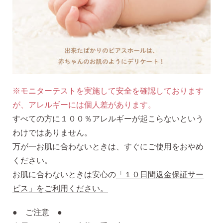
※モニターテストを実施して安全を確認しております
が、アレルギーには個人差があります。
すべての方に１００％アレルギーが起こらないという
わけではありません。
万が一お肌に合わないときは、すぐにご使用をおやめ
ください。
お肌に合わないときは安心の
「１０日間返金保証サー
ビス」をご利用ください。
● ご注意 ●