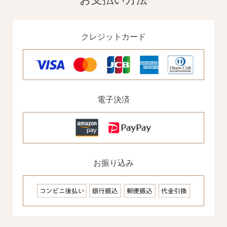
クレジットカード
電子決済
お振り込み