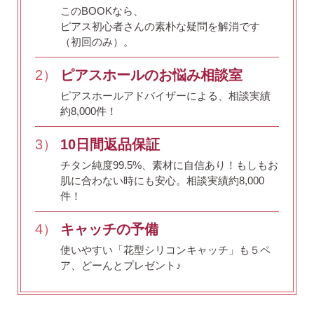
このBOOKなら、
ピアス初心者さんの素朴な疑問を解消です
（初回のみ）。
2）
ピアスホールのお悩み相談室
ピアスホールアドバイザーによる、相談実績
約8,000件！
3）
10日間返品保証
チタン純度99.5%、素材に自信あり！
もしもお
肌に合わない時にも安心。相談実績約8,000
件！
4）
キャッチの予備
使いやすい「花型シリコンキャッチ」も５ペ
ア、どーんとプレゼント♪