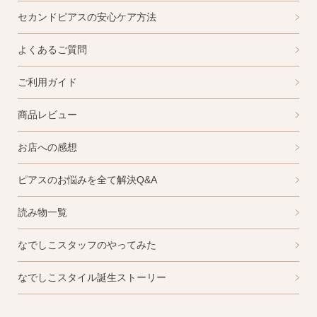
セカンドピアスの安心ケア方法
よくあるご質問
ご利用ガイド
商品レビュー
お店への感想
ピアスのお悩みを全て解決Q&A
読み物一覧
なでしこスタッフのやってみた
なでしこスタイル誕生ストーリー