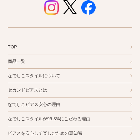
TOP
商品一覧
なでしこスタイルについて
セカンドピアスとは
なでしこピアス安心の理由
なでしこスタイルが99.5%にこだわる理由
ピアスを安心して楽しむための豆知識