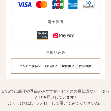
電子決済
お振り込み
SNSでは新作や季節のおすすめ・ピアスの豆知識など、ゆっ
たりお届けしています♪
よろしければ、フォローして覗いてみてくださいね。