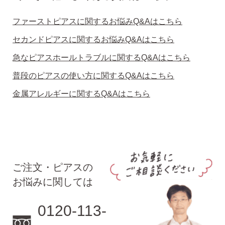
ファーストピアスに関するお悩みQ&Aはこちら
セカンドピアスに関するお悩みQ&Aはこちら
急なピアスホールトラブルに関するQ&Aはこちら
普段のピアスの使い方に関するQ&Aはこちら
金属アレルギーに関するQ&Aはこちら
ご注文・ピアスの
お悩みに関しては
0120-113-