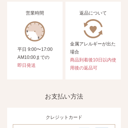
営業時間
返品について
金属アレルギーが出た
平日 9:00〜17:00
場合
AM10:00までの
商品到着後10日以内使
即日発送
用後の返品可
お支払い方法
クレジットカード