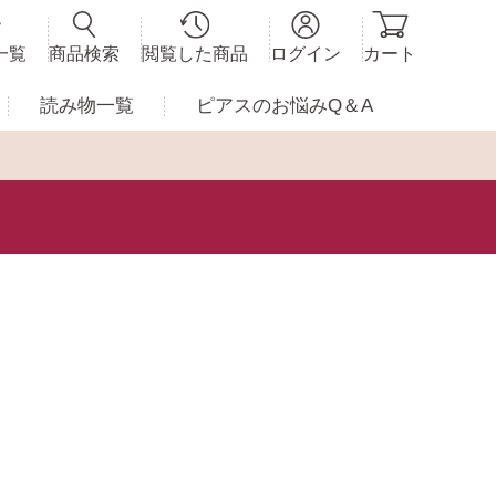
一覧
商品検索
閲覧した商品
ログイン
カート
読み物一覧
ピアスの
お悩みQ＆A