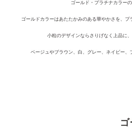
ゴールド・プラチナカラーの
ゴールドカラーはあたたかみのある華やかさを、プ
小粒のデザインならさりげなく上品に、
ベージュやブラウン、白、グレー、ネイビー、
ゴ