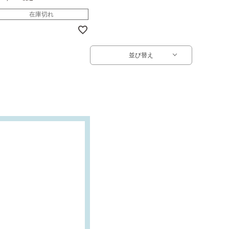
在庫切れ
並び替え