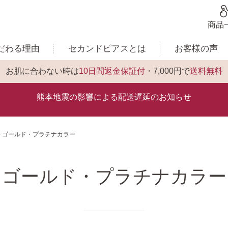
商品
だわる理由
セカンドピアスとは
お客様の声
お肌に合わない時は
10日間返金保証付
・7,000円で
送料無料
熊本地震の影響による配送遅延のお知らせ
ゴールド・プラチナカラー
ゴールド・プラチナカラー