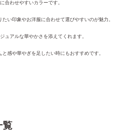
に合わせやすいカラーです。
りたい印象やお洋服に合わせて選びやすいのが魅力。
ジュアルな華やかさを添えてくれます。
んと感や華やぎを足したい時にもおすすめです。
一覧