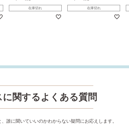
在庫切れ
在庫切れ
スに関するよくある質問
と、誰に聞いていいのかわからない疑問にお応えします。