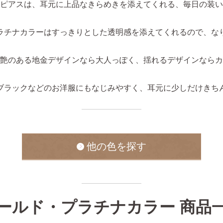
ピアスは、耳元に上品なきらめきを添えてくれる、毎日の装い
ラチナカラーはすっきりとした透明感を添えてくれるので、な
艶のある地金デザインなら大人っぽく、揺れるデザインならカ
ブラックなどのお洋服にもなじみやすく、耳元に少しだけきち
他の色を探す
ールド・プラチナカラー 商品