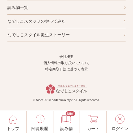
読み物一覧
なでしこスタッフのやってみた
なでしこスタイル誕生ストーリー
会社概要
個人情報の取り扱いについて
特定商取引法に基づく表示
© Since2010 nadeshiko style All Rights reserved.
NEW
トップ
閲覧履歴
読み物
カート
ログイン