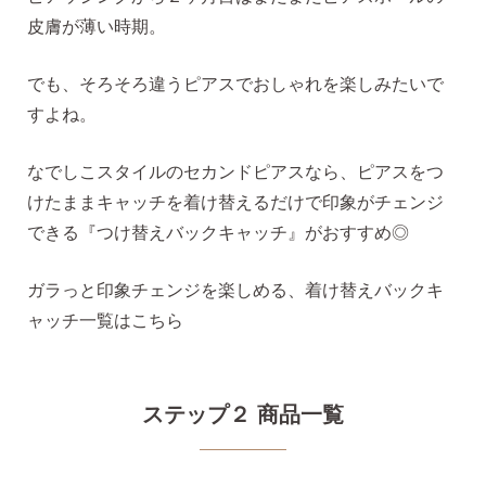
皮膚が薄い時期。
でも、そろそろ違うピアスでおしゃれを楽しみたいで
揺れるスタッドピアス
すよね。
なでしこスタイルのセカンドピアスなら、ピアスをつ
揺れるフックピアス
けたままキャッチを着け替えるだけで印象がチェンジ
できる『つけ替えバックキャッチ』がおすすめ◎
バックキャッチ
ガラっと印象チェンジを楽しめる、着け替えバックキ
ャッチ一覧はこちら
ピアスチャーム
ステップ２ 商品一覧
予備の替えキャッチ・ケア用品