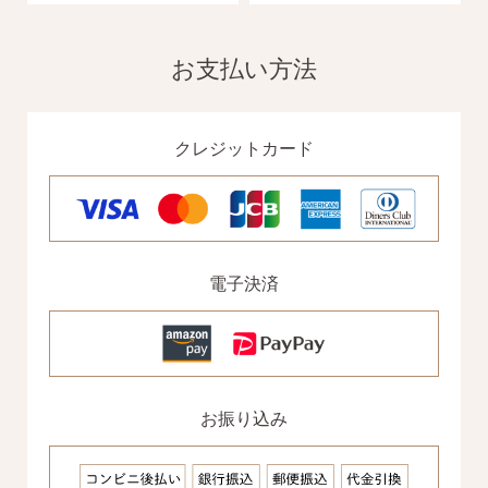
お支払い方法
クレジットカード
電子決済
お振り込み