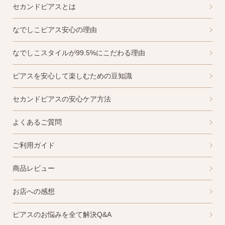
セカンドピアスとは
なでしこピアス安心の理由
なでしこスタイルが99.5%にこだわる理由
ピアスを安心して楽しむための豆知識
セカンドピアスの安心ケア方法
よくあるご質問
ご利用ガイド
商品レビュー
お店への感想
ピアスのお悩みを全て解決Q&A