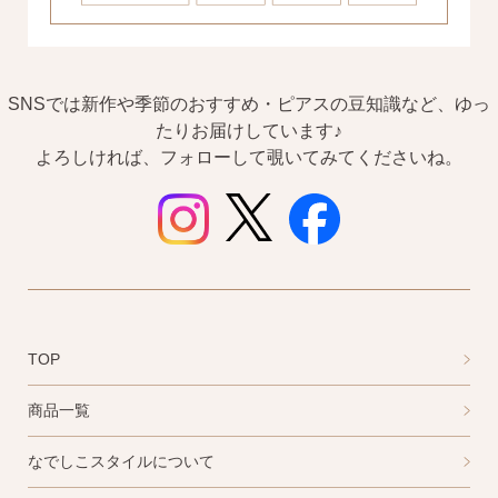
SNSでは新作や季節のおすすめ・ピアスの豆知識など、ゆっ
たりお届けしています♪
よろしければ、フォローして覗いてみてくださいね。
TOP
商品一覧
なでしこスタイルについて