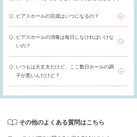
ピアスホールの完成はいつになるの？
ピアスホールの消毒は毎日しなければいけな
いの？
いつもは大丈夫だけど、ここ数日ホールの調
子が悪いんだけど？
その他のよくある質問はこちら