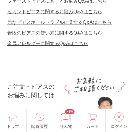
ファーストピアスに関するお悩みQ&Aはこちら
セカンドピアスに関するお悩みQ&Aはこちら
急なピアスホールトラブルに関するQ&Aはこちら
普段のピアスの使い方に関するQ&Aはこちら
金属アレルギーに関するQ&Aはこちら
ご注文・ピアスの
お悩みに関しては
0120-113-
NEW
163
トップ
閲覧履歴
読み物
カート
ログイン