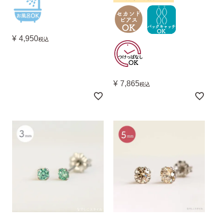
¥
4,950
税込
¥
7,865
税込