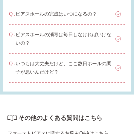
ピアスホールの完成はいつになるの？
ピアスホールの消毒は毎日しなければいけな
いの？
いつもは大丈夫だけど、ここ数日ホールの調
子が悪いんだけど？
その他のよくある質問はこちら
ファーストピアスに関するお悩みQ&Aはこちら