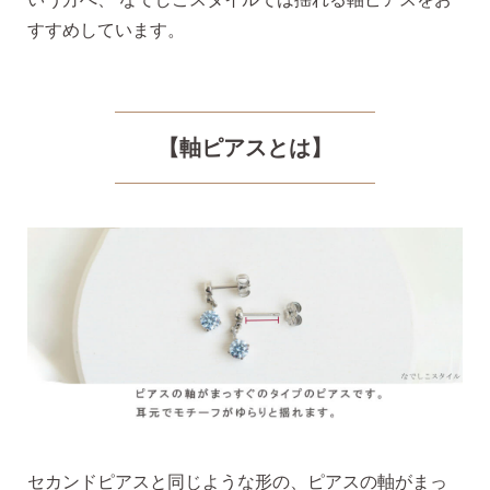
すすめしています。
揺れるスタッドピアス
【軸ピアスとは】
揺れるフックピアス
バックキャッチ
ピアスチャーム
予備の替えキャッチ・ケア用品
セカンドピアスと同じような形の、ピアスの軸がまっ