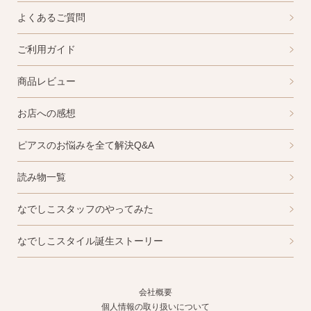
よくあるご質問
ご利用ガイド
商品レビュー
お店への感想
ピアスのお悩みを全て解決Q&A
読み物一覧
なでしこスタッフのやってみた
なでしこスタイル誕生ストーリー
会社概要
個人情報の取り扱いについて