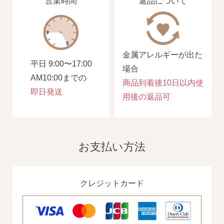
営業時間
返品について
金属アレルギーが出た
平日 9:00〜17:00
場合
AM10:00までの
商品到着後10日以内使
即日発送
用後の返品可
お支払い方法
クレジットカード