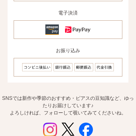
電子決済
お振り込み
SNSでは新作や季節のおすすめ・ピアスの豆知識など、ゆっ
たりお届けしています♪
よろしければ、フォローして覗いてみてくださいね。