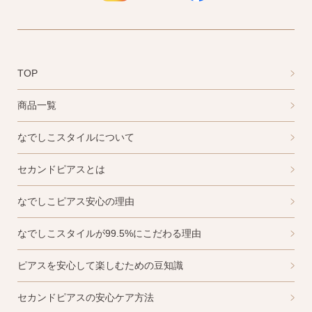
TOP
商品一覧
なでしこスタイルについて
セカンドピアスとは
なでしこピアス安心の理由
なでしこスタイルが99.5%にこだわる理由
ピアスを安心して楽しむための豆知識
セカンドピアスの安心ケア方法