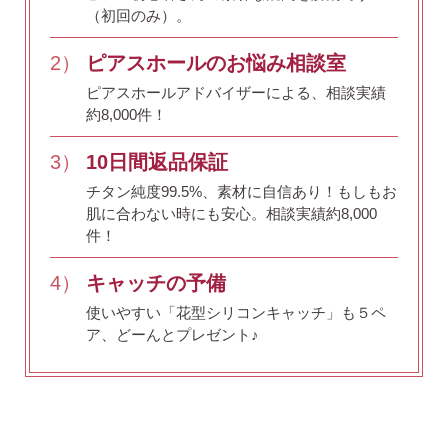
（初回のみ）。
2）
ピアスホールのお悩み相談室
ピアスホールアドバイザーによる、相談実績
約8,000件！
3）
10日間返品保証
チタン純度99.5%、素材に自信あり！
もしもお
肌に合わない時にも安心。相談実績約8,000
件！
4）
キャッチの予備
使いやすい「花型シリコンキャッチ」も５ペ
ア、どーんとプレゼント♪