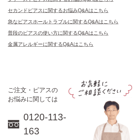
セカンドピアスに関するお悩みQ&Aはこちら
急なピアスホールトラブルに関するQ&Aはこちら
普段のピアスの使い方に関するQ&Aはこちら
金属アレルギーに関するQ&Aはこちら
ご注文・ピアスの
お悩みに関しては
0120-113-
163