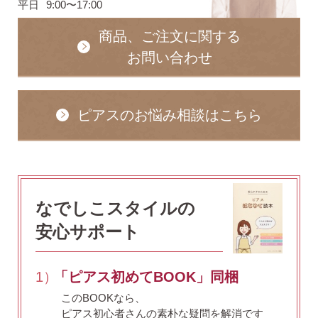
平日
9:00〜17:00
商品、ご注文に関する
お問い合わせ
ピアスのお悩み相談はこちら
なでしこスタイルの
安心サポート
1）
「ピアス初めてBOOK」同梱
このBOOKなら、
ピアス初心者さんの素朴な疑問を解消です