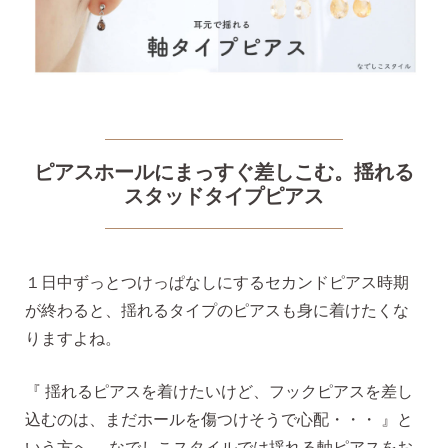
気になるキーワードで探す
#新商品
#大粒ピアス
ピアスホールにまっすぐ差しこむ。揺れる
スタッドタイプピアス
#アイスカラー
#バックキャッチ
１日中ずっとつけっぱなしにするセカンドピアス時期
が終わると、揺れるタイプのピアスも身に着けたくな
りますよね。
『 揺れるピアスを着けたいけど、フックピアスを差し
込むのは、まだホールを傷つけそうで心配・・・ 』と
いう方へ、 なでしこスタイルでは揺れる軸ピアスをお
スタッドピアス