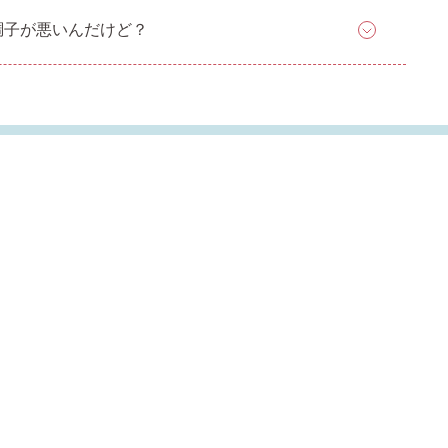
調子が悪いんだけど？