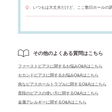
いつもは大丈夫だけど、ここ数日ホールの
その他のよくある質問はこちら
ファーストピアスに関するお悩みQ&Aはこちら
セカンドピアスに関するお悩みQ&Aはこちら
急なピアスホールトラブルに関するQ&Aはこちら
普段のピアスの使い方に関するQ&Aはこちら
金属アレルギーに関するQ&Aはこちら