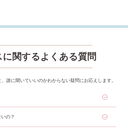
スに関するよくある質問
と、誰に聞いていいのかわからない疑問にお応えします。
ないの？