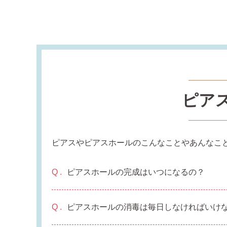
ピア
ピアスやピアスホールのこんなことやあんなこ
ピアスホールの完成はいつになるの？
ピアスホールの消毒は毎日しなければいけ