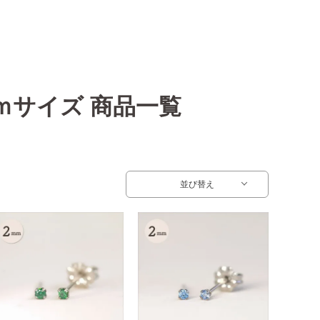
サイズ 商品一覧
並び替え