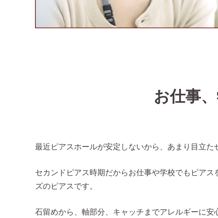
お仕事、
最近ピアスホールが安定しないから、あまり目立た
セカンドピアス時期だからお仕事や学校でもピアス
ズのピアスです。
石留めから、軸部分、キャッチまでアレルギーに安