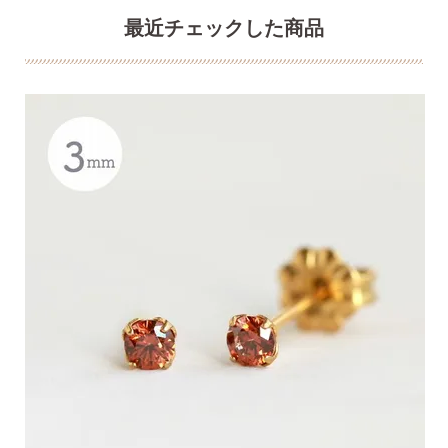
最近チェックした商品