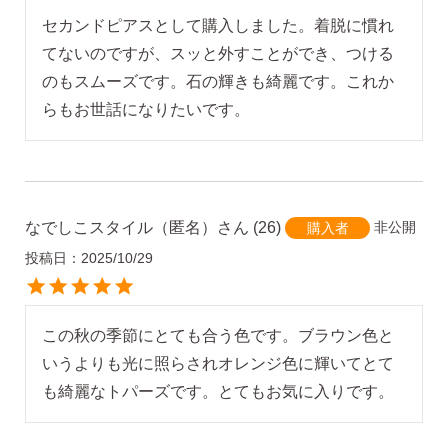
セカンドピアスとして購入しました。着脱に慣れ
てないのですが、スッと外すことができ、つける
のもスムーズです。石の輝きも綺麗です。これか
らもお世話になりたいです。
なでしこスタイル（匿名）
26
非公開
購入者
投稿日
2025/10/29
この秋の季節にとても合う色です。ブラウン色と
いうよりも光に照らされオレンジ色に輝いてとて