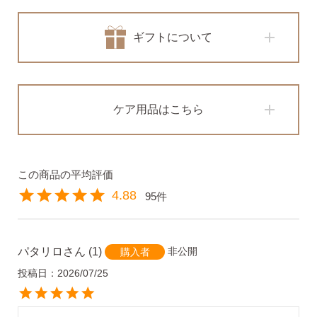
ギフトについて
ケア用品はこちら
4.88
95
パタリロ
1
非公開
購入者
投稿日
2026/07/25