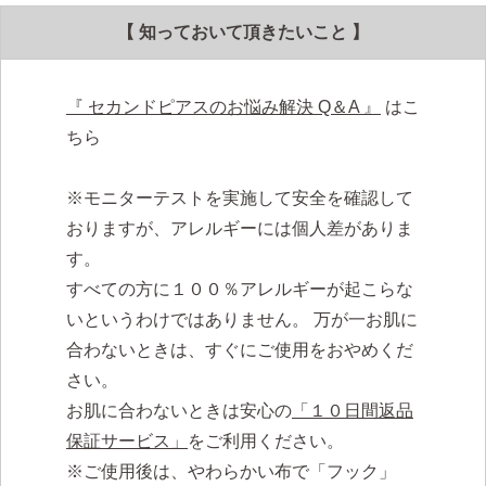
【 知っておいて頂きたいこと 】
『 セカンドピアスのお悩み解決 Q＆A 』
はこ
ちら
※モニターテストを実施して安全を確認して
おりますが、アレルギーには個人差がありま
す。
すべての方に１００％アレルギーが起こらな
いというわけではありません。 万が一お肌に
合わないときは、すぐにご使用をおやめくだ
さい。
お肌に合わないときは安心の
「１０日間返品
保証サービス」
をご利用ください。
※ご使用後は、やわらかい布で「フック」