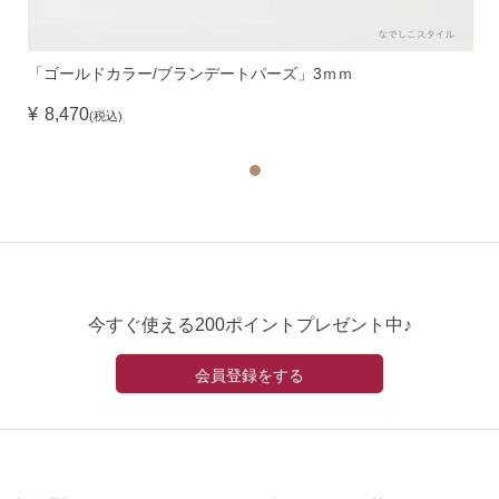
「ゴールドカラー/ブランデートパーズ」3ｍｍ
¥
8,470
(税込)
今すぐ使える200ポイントプレゼント中♪
会員登録をする