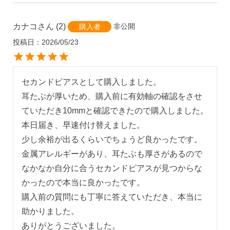
カナコ
2
非公開
購入者
投稿日
2026/05/23
セカンドピアスとして購入しました。

耳たぶが厚いため、購入前に有効軸の確認をさせ
ていただき10mmと確認できたので購入しました。

本日届き、早速付け替えました。

少し余裕が出るくらいでちょうど良かったです。

金属アレルギーがあり、耳たぶも厚さがあるので
なかなか自分に合うセカンドピアスが見つからな
かったので本当に良かったです。

購入前の質問にも丁寧に答えていただき、本当に
助かりました。　

ありがとうございました。
