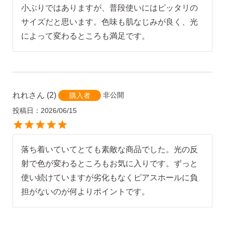
小ぶりではありますが、普段使いにはピッタリの
サイズだと思います。色味も肌なじみが良く、光
によって変わるところも満足です。
れれ
2
非公開
購入者
投稿日
2026/06/15
落ち着いていてとても素敵な商品でした。光の反
射で色が変わるところもお気に入りです。ずっと
使い続けていますが劣化もなくピアスホールに負
担がないのが何よりポイントです。