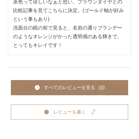
茶色って珍しいなぁと思い、ブラウンダイヤとの
比較記事を見てこちらに決定。(ゴールド軸が好み
という事もあり)

洗面台の鏡の前で見ると、名前の通りブランデー
のようなオレンジがかった透明感のある輝きで、
とってもキレイです！
すべてのレビューを見る
レビューを書く