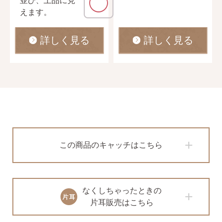
◯
並び、上品に見
えます。
詳しく見る
詳しく見る
この商品のキャッチはこちら
なくしちゃったときの
片耳販売はこちら