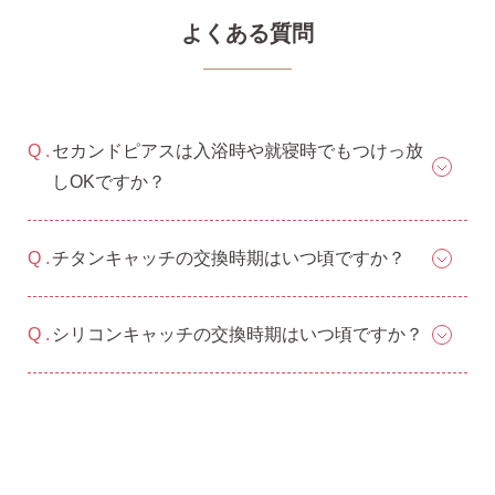
よくある質問
セカンドピアスは入浴時や就寝時でもつけっ放
しOKですか？
チタンキャッチの交換時期はいつ頃ですか？
シリコンキャッチの交換時期はいつ頃ですか？