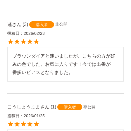
遙
3
非公開
購入者
投稿日
2026/02/23
ブラウンダイアと迷いましたが、こちらの方が好
みの色でした。お気に入りです！今では出番が一
番多いピアスとなりました。
こうしょうまま
1
非公開
購入者
投稿日
2026/01/25