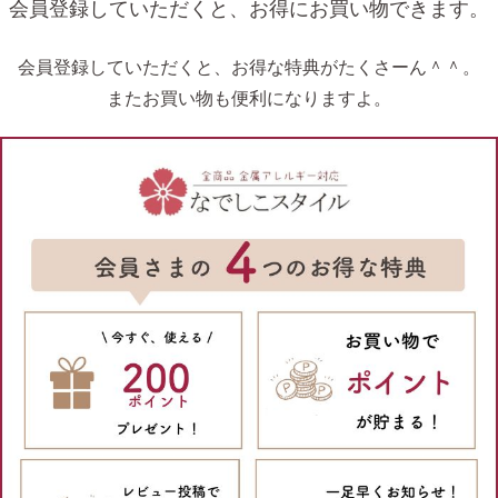
会員登録していただくと、お得にお買い物できます。
会員登録していただくと、お得な特典がたくさーん＾＾。
またお買い物も便利になりますよ。