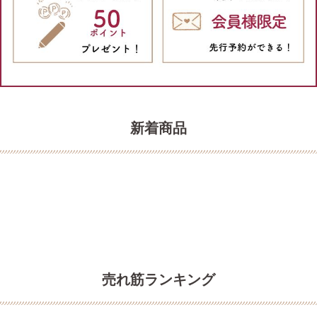
新着商品
売れ筋ランキング