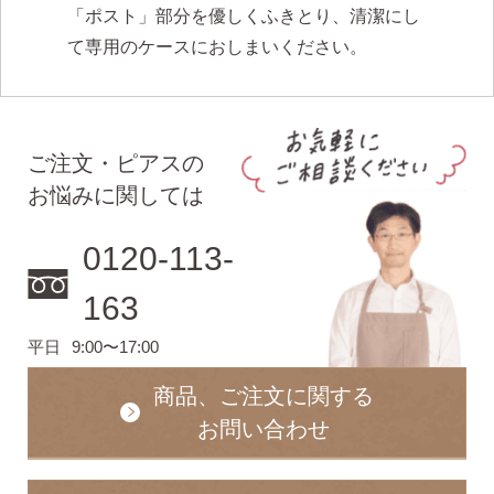
「ポスト」部分を優しくふきとり、清潔にし
て専用のケースにおしまいください。
ご注文・ピアスの
お悩みに関しては
0120-113-
163
平日
9:00〜17:00
商品、ご注文に関する
お問い合わせ