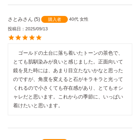
さとみ
5
40代
女性
購入者
投稿日
2025/09/13
　ゴールドの土台に落ち着いたトーンの茶色で、
とても肌馴染みが良いと感じました。正面向いて
鏡を見た時には、あまり目立たないかなと思った
のですが、角度を変えると石がキラキラと光って
くれるので小さくても存在感があり、とてもオシ
ャレだと思います。これからの季節に、いっぱい
着けたいと思います。