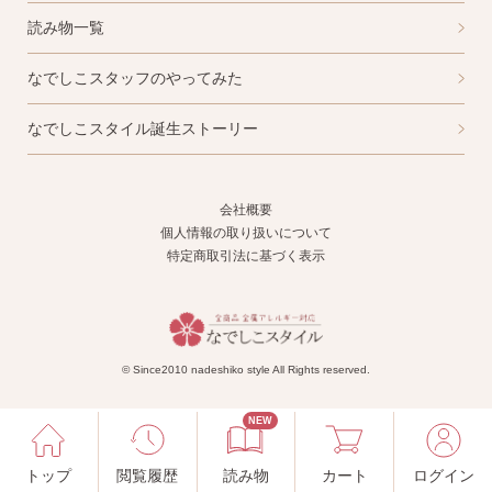
読み物一覧
なでしこスタッフのやってみた
なでしこスタイル誕生ストーリー
会社概要
個人情報の取り扱いについて
特定商取引法に基づく表示
© Since2010 nadeshiko style All Rights reserved.
NEW
トップ
閲覧履歴
読み物
カート
ログイン