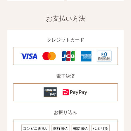
お支払い方法
クレジットカード
電子決済
お振り込み