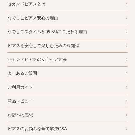
セカンドピアスとは
なでしこピアス安心の理由
なでしこスタイルが99.5%にこだわる理由
ピアスを安心して楽しむための豆知識
セカンドピアスの安心ケア方法
よくあるご質問
ご利用ガイド
商品レビュー
お店への感想
ピアスのお悩みを全て解決Q&A