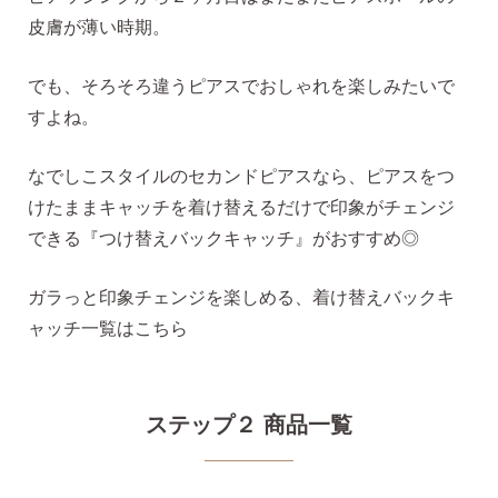
皮膚が薄い時期。
でも、そろそろ違うピアスでおしゃれを楽しみたいで
揺れるスタッドピアス
すよね。
なでしこスタイルのセカンドピアスなら、ピアスをつ
揺れるフックピアス
けたままキャッチを着け替えるだけで印象がチェンジ
できる『つけ替えバックキャッチ』がおすすめ◎
バックキャッチ
ガラっと印象チェンジを楽しめる、着け替えバックキ
ャッチ一覧はこちら
ピアスチャーム
ステップ２ 商品一覧
予備の替えキャッチ・ケア用品