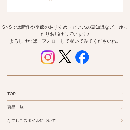
SNSでは新作や季節のおすすめ・ピアスの豆知識など、ゆっ
たりお届けしています♪
よろしければ、フォローして覗いてみてくださいね。
TOP
商品一覧
なでしこスタイルについて