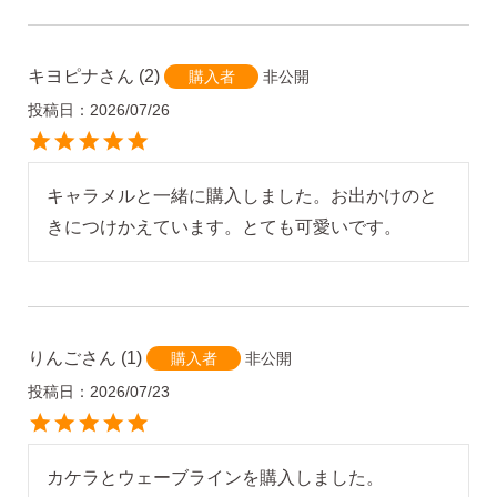
キヨピナ
2
非公開
購入者
投稿日
2026/07/26
キャラメルと一緒に購入しました。お出かけのと
きにつけかえています。とても可愛いです。
りんご
1
非公開
購入者
投稿日
2026/07/23
カケラとウェーブラインを購入しました。
