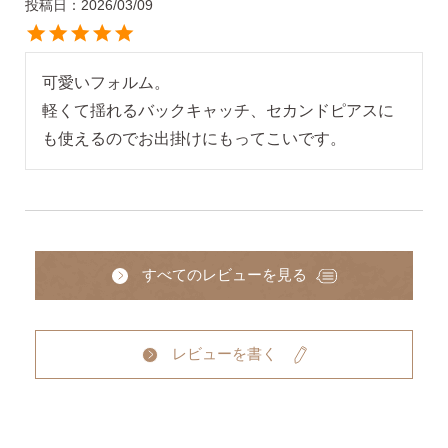
投稿日
2026/03/09
可愛いフォルム。

軽くて揺れるバックキャッチ、セカンドピアスに
も使えるのでお出掛けにもってこいです。
すべてのレビューを見る
レビューを書く