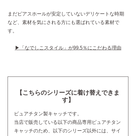
まだピアスホールが安定していないデリケートな時期
など、素材を気にされる方にも選ばれている素材で
す。
▶「なでしこスタイル」が99.5％にこだわる理由
【こちらのシリーズに着け替えできま
す】
ピュアチタン製キャッチです。
当店で販売している以下の商品専用ピュアチタン
キャッチのため、以下のシリーズ以外には、サイ