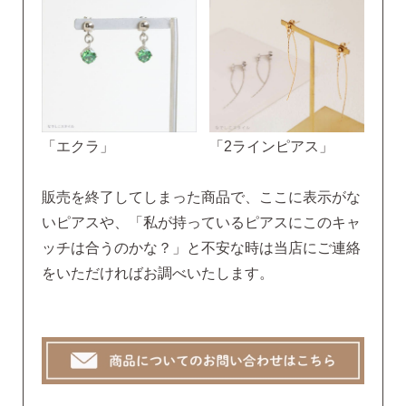
「エクラ」
「2ラインピアス」
販売を終了してしまった商品で、ここに表示がな
いピアスや、「私が持っているピアスにこのキャ
ッチは合うのかな？」と不安な時は当店にご連絡
をいただければお調べいたします。