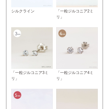
シルクライン
「一粒ジルコニア2ミ
リ」
「一粒ジルコニア3ミ
「一粒ジルコニア4ミ
リ」
リ」