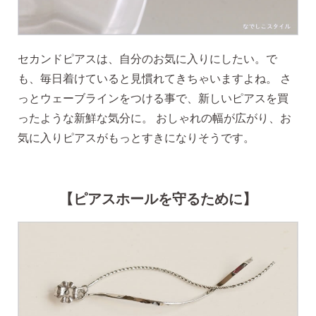
セカンドピアスは、自分のお気に入りにしたい。で
も、毎日着けていると見慣れてきちゃいますよね。 さ
っとウェーブラインをつける事で、新しいピアスを買
ったような新鮮な気分に。 おしゃれの幅が広がり、お
気に入りピアスがもっとすきになりそうです。
【ピアスホールを守るために】