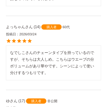
よっちゃん
14
60代
購入者
投稿日
2026/03/24
なでしこさんのチェーンタイプを持っているので
すが、そちらは大人しめ。こちらはウエーブの分
ボリュームがあり華やです。シーンによって使い
ゆ
17
非公開
購入者