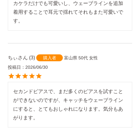
カケラだけでも可愛いし、ウェーブラインを追加
着用することで耳元で揺れてそれもまた可愛いで
す。
ちぃ
3
富山県
50代
女性
購入者
投稿日
2026/06/30
セカンドピアスで、まだ多くのピアスを試すこと
ができないのですが、キャッチをウェーブライン
にすると、とてもおしゃれになります。気分もあ
がります。