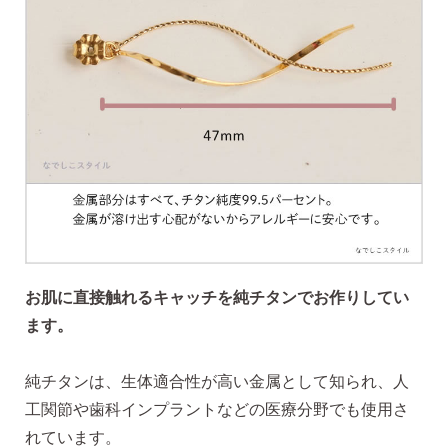
お肌に直接触れるキャッチを純チタンでお作りしてい
ます。
純チタンは、生体適合性が高い金属として知られ、人
工関節や歯科インプラントなどの医療分野でも使用さ
れています。