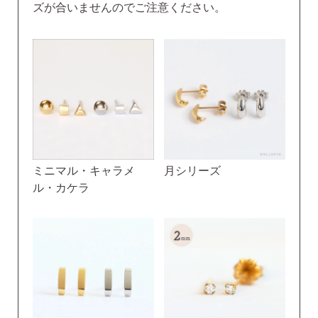
ズが合いませんのでご注意ください。
ミニマル・キャラメ
月シリーズ
ル・カケラ