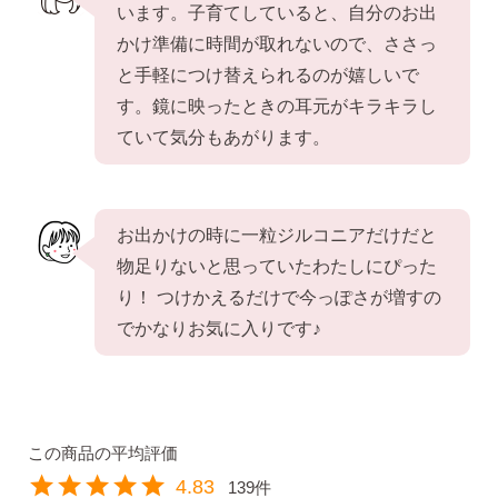
います。子育てしていると、自分のお出
かけ準備に時間が取れないので、ささっ
と手軽につけ替えられるのが嬉しいで
す。鏡に映ったときの耳元がキラキラし
ていて気分もあがります。
お出かけの時に一粒ジルコニアだけだと
物足りないと思っていたわたしにぴった
り！ つけかえるだけで今っぽさが増すの
でかなりお気に入りです♪
4.83
139