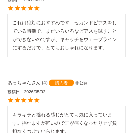
これは絶対におすすめです。セカンドピアスをし
ている時期で、まだいろいろなピアスを試すこと
ができないのですが、キャッチをウェーブライン
にするだけで、とてもおしゃれになります。
あっちゃん
4
非公開
購入者
投稿日
2026/05/02
キラキラと揺れる感じがとても気に入っていま
す。揺れますが軽いので耳が痛くなったりせず負
担なくつけていられます。