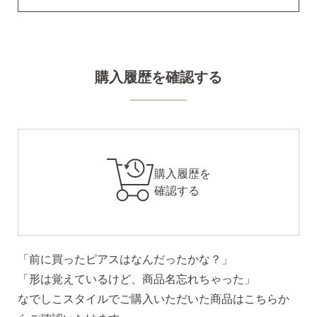
購入履歴を確認する
購入履歴を
確認する
「前に買ったピアスはなんだったかな？」
「形は覚えているけど、商品名忘れちゃった」
なでしこスタイルでご購入いただいた商品はこちらか