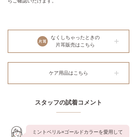
らご確認いたけます。
なくしちゃったときの
片耳販売はこちら
ケア用品はこちら
スタッフの試着コメント
ミントベリル×ゴールドカラーを愛用して