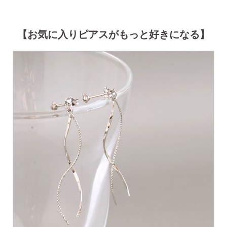
【お気に入りピアスがもっと好きになる】