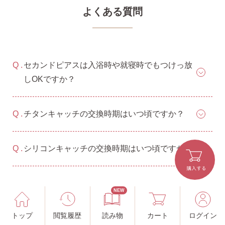
よくある質問
セカンドピアスは入浴時や就寝時でもつけっ放
しOKですか？
チタンキャッチの交換時期はいつ頃ですか？
シリコンキャッチの交換時期はいつ頃ですか？
NEW
トップ
閲覧履歴
読み物
カート
ログイン