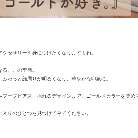
アクセサリーを身につけたくなりますよね。
なる、この季節。
、ふわっと顔周りが明るくなり、華やかな印象に。
やフープピアス、揺れるデザインまで、ゴールドカラーを集め
に入りのひとつを見つけてみてください。