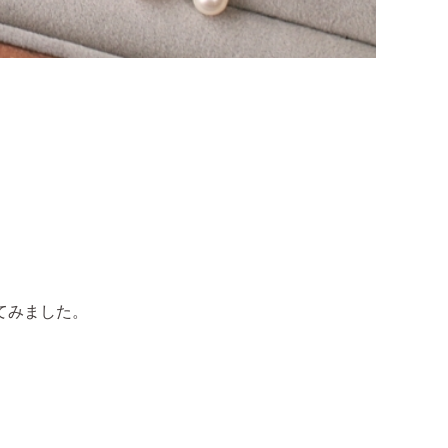
てみました。