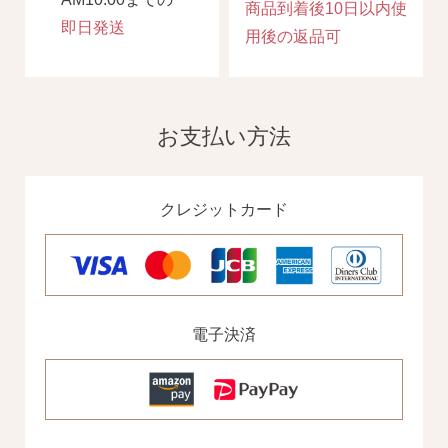
商品到着後10日以内使
即日発送
用後の返品可
お支払い方法
クレジットカード
電子決済