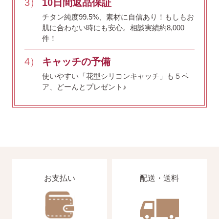
3）
10日間返品保証
チタン純度99.5%、素材に自信あり！
もしもお
肌に合わない時にも安心。相談実績約8,000
件！
4）
キャッチの予備
使いやすい「花型シリコンキャッチ」も５ペ
ア、どーんとプレゼント♪
お支払い
配送・送料