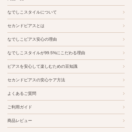
なでしこスタイルについて
セカンドピアスとは
なでしこピアス安心の理由
なでしこスタイルが99.5%にこだわる理由
ピアスを安心して楽しむための豆知識
セカンドピアスの安心ケア方法
よくあるご質問
ご利用ガイド
商品レビュー