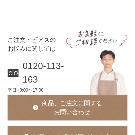
ご注文・ピアスの
お悩みに関しては
0120-113-
163
平日
9:00〜17:00
商品、ご注文に関する
お問い合わせ