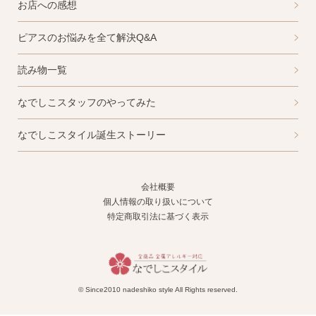
お店への感想
ピアスのお悩みを全て解決Q&A
読み物一覧
なでしこスタッフのやってみた
なでしこスタイル誕生ストーリー
会社概要
個人情報の取り扱いについて
特定商取引法に基づく表示
© Since2010 nadeshiko style All Rights reserved.