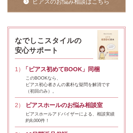
ピアスのお悩み相談はこちら
なでしこスタイルの
安心サポート
1）
「ピアス初めてBOOK」同梱
このBOOKなら、
ピアス初心者さんの素朴な疑問を解消です
（初回のみ）。
2）
ピアスホールのお悩み相談室
ピアスホールアドバイザーによる、相談実績
約8,000件！