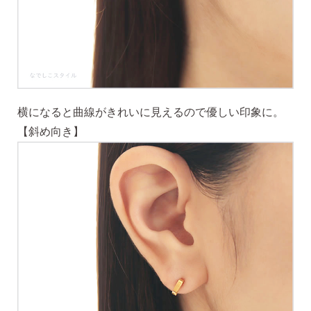
横になると曲線がきれいに見えるので優しい印象に。
【斜め向き】