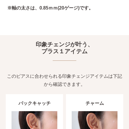
※軸の太さは、0.85ｍｍ(20ゲージ)です。
印象チェンジが叶う、
プラス１アイテム
このピアスに合わせられる印象チェンジアイテムは下記
から確認できます。
バックキャッチ
チャーム