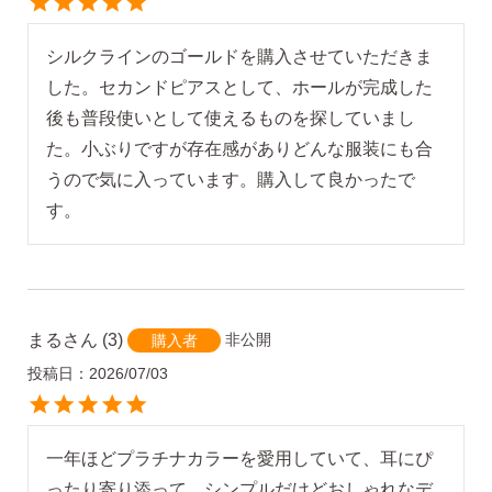
シルクラインのゴールドを購入させていただきま
した。セカンドピアスとして、ホールが完成した
後も普段使いとして使えるものを探していまし
た。小ぶりですが存在感がありどんな服装にも合
うので気に入っています。購入して良かったで
す。
まる
3
非公開
購入者
投稿日
2026/07/03
一年ほどプラチナカラーを愛用していて、耳にぴ
ったり寄り添って、シンプルだけどおしゃれなデ