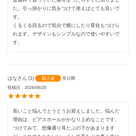
た。引っ掛かりに気をつけて使えばとても良いで
す。

くるくる回るので気分で横にしたり変化もつけら
れます。デザインもシンプルなので使いやすいで
す。
はな
1
非公開
購入者
投稿日
2026/06/20
長いこと悩んでとうとうお迎えしました。悩んだ
理由は、ピアスホールがかなり上めなことです。
つけてみて、想像通り耳たぶの下があまります