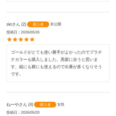
skr
2
非公開
購入者
投稿日
2026/05/26
ゴールドがとても使い勝手がよかったのでプラチ
ナカラーも購入しました。黒髪に合うと思いま
す。縦にも横にも使えるので出番が多くなりそう
です。
ねーや
4
女性
購入者
投稿日
2026/05/20