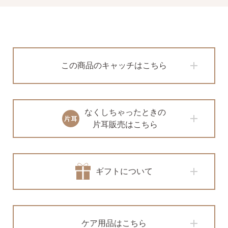
この商品のキャッチはこちら
なくしちゃったときの
片耳販売はこちら
ギフトについて
ケア用品はこちら