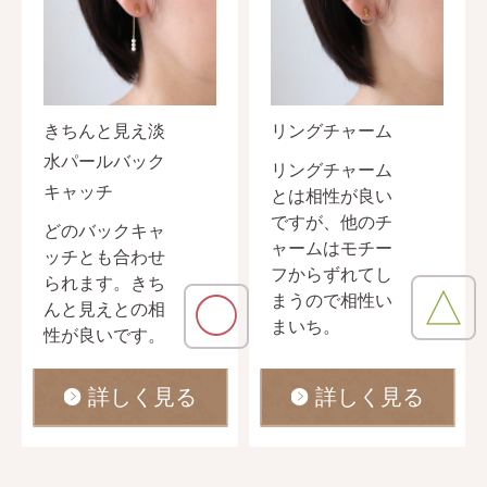
きちんと見え淡
リングチャーム
水パールバック
リングチャーム
キャッチ
とは相性が良い
ですが、他のチ
どのバックキャ
ャームはモチー
ッチとも合わせ
フからずれてし
られます。きち
△
まうので相性い
◯
んと見えとの相
まいち。
性が良いです。
詳しく見る
詳しく見る