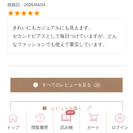
投稿日
2026/04/24
きれいにもカジュアルにも見えます。

セカンドピアスとして毎日つけていますが、どん
なファッションでも使えて重宝しています。
すべてのレビューを見る
レビューを書く
NEW
トップ
閲覧履歴
読み物
カート
ログイン