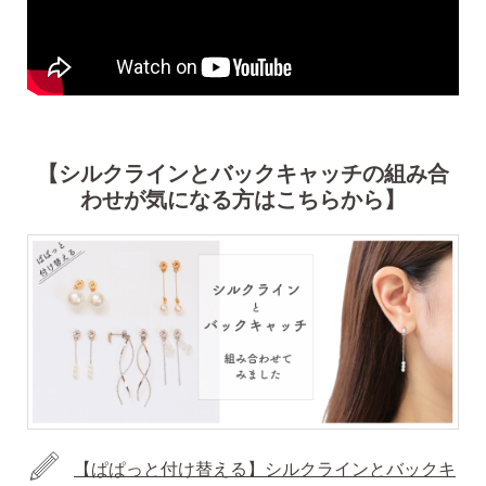
【シルクラインとバックキャッチの組み合
わせが気になる方はこちらから】
【ぱぱっと付け替える】シルクラインとバックキ