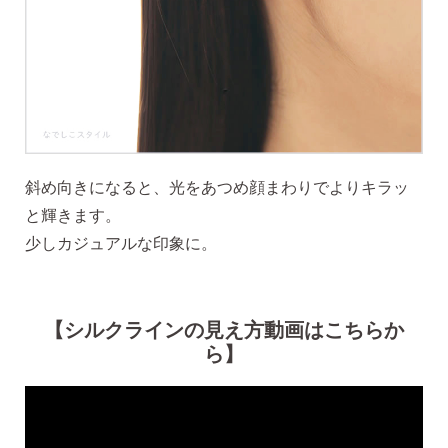
斜め向きになると、光をあつめ顔まわりでよりキラッ
と輝きます。
少しカジュアルな印象に。
【シルクラインの見え方動画はこちらか
ら】