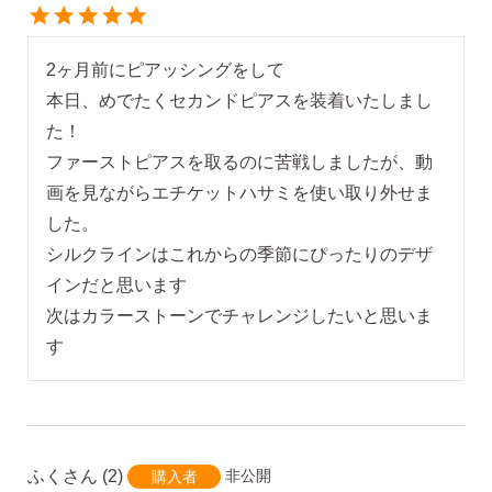
2ヶ月前にピアッシングをして

本日、めでたくセカンドピアスを装着いたしまし
た！

ファーストピアスを取るのに苦戦しましたが、動
画を見ながらエチケットハサミを使い取り外せま
した。

シルクラインはこれからの季節にぴったりのデザ
インだと思います

次はカラーストーンでチャレンジしたいと思いま
ふく
2
非公開
購入者