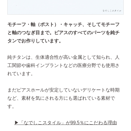
モチーフ・軸（ポスト）・キャッチ、そしてモチーフ
と軸のつなぎ目まで。ピアスのすべてのパーツを純チ
タンでお作りしています。
純チタンは、生体適合性が高い金属として知られ、人
工関節や歯科インプラントなどの医療分野でも使用さ
れています。
まだピアスホールが安定していないデリケートな時期
など、素材を気にされる方にも選ばれている素材で
す。
▶「なでしこスタイル」が99.5％にこだわる理由