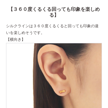
【３６０度くるくる回っても印象を楽しめ
る】
シルクラインは３６０度くるくると回っても印象の違
いを楽しめそうです。
【横向き】