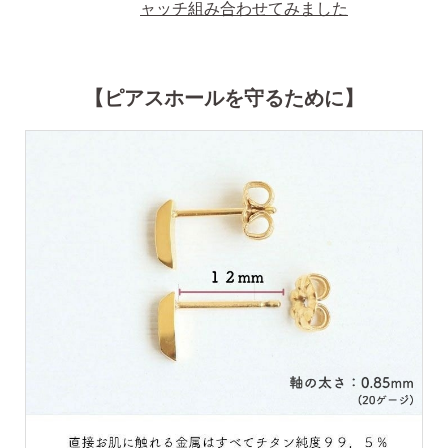
ャッチ組み合わせてみました
【ピアスホールを守るために】