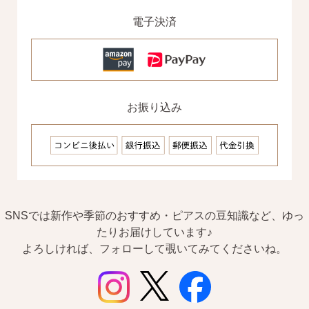
電子決済
SNS 時々更新中です。
フォローしてみてください。
お振り込み
ピアスの通販ショップ
ようこそ！！なでしこスタイルへ！
SNSでは新作や季節のおすすめ・ピアスの豆知識など、ゆっ
たりお届けしています♪
よろしければ、フォローして覗いてみてくださいね。