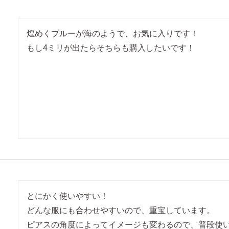
煌めくブルーが海のようで、お気に入りです！

もし4ミリが出たらそちらも購入したいです！
とにかく使いやすい！

どんな服にも合わせやすいので、重宝しています。

ピアスの角度によってイメージも変わるので、普段使