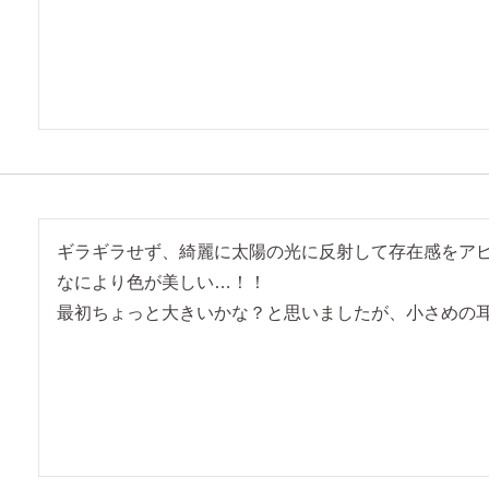
ギラギラせず、綺麗に太陽の光に反射して存在感をアピ
なにより色が美しい…！！

最初ちょっと大きいかな？と思いましたが、小さめの