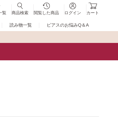
一覧
商品検索
閲覧した商品
ログイン
カート
読み物一覧
ピアスの
お悩みQ＆A