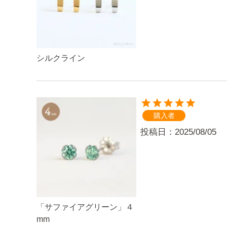
シルクライン
購入者
投稿日
2025/08/05
「サファイアグリーン」４
mm