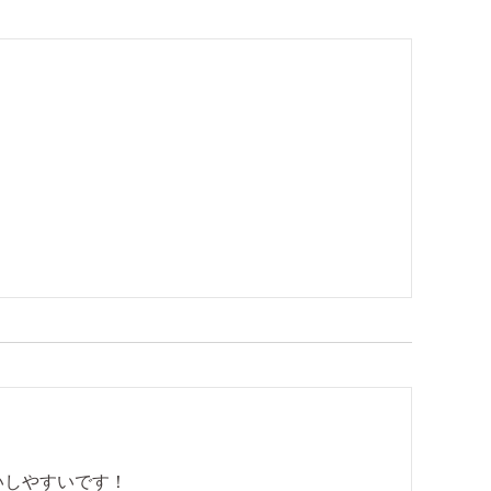
いしやすいです！