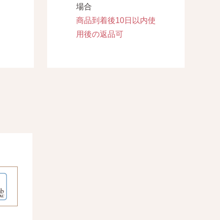
場合
商品到着後10日以内使
用後の返品可