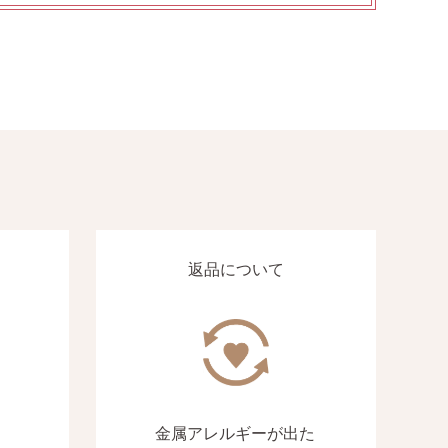
返品について
金属アレルギーが出た