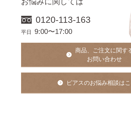
お悩みに関しては
0120-113-163
9:00〜17:00
平日
商品、ご注文に関す
お問い合わせ
ピアスのお悩み相談はこ