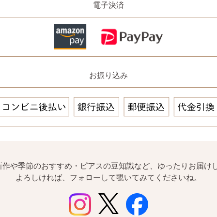
電子決済
お振り込み
は新作や季節のおすすめ・ピアスの豆知識など、ゆったりお届けし
よろしければ、フォローして覗いてみてくださいね。