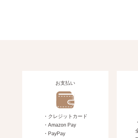
お支払い
・クレジットカード
・Amazon Pay
・PayPay