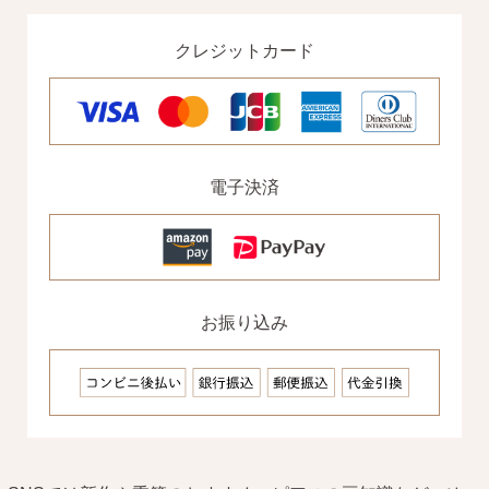
クレジットカード
SNS 時々更新中です。
フォローしてみてください。
電子決済
ピアスの通販ショップ
ようこそ！！なでしこスタイルへ！
お振り込み