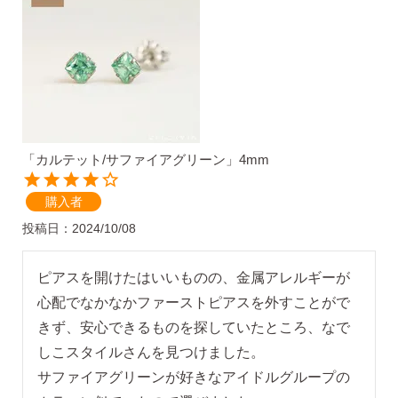
気になるキーワードで探す
#新商品
#大粒ピアス
「カルテット/サファイアグリーン」4mm
#アイスカラー
#バックキャッチ
購入者
投稿日
2024/10/08
ピアスを開けたはいいものの、金属アレルギーが
心配でなかなかファーストピアスを外すことがで
きず、安心できるものを探していたところ、なで
しこスタイルさんを見つけました。

スタッドピアス
サファイアグリーンが好きなアイドルグループの