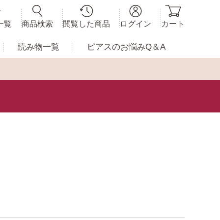
一覧
商品検索
閲覧した商品
ログイン
カート
読み物一覧
ピアスの
お悩みQ＆A