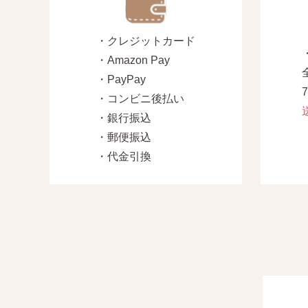
・クレジットカード
・Amazon Pay
・PayPay
・コンビニ後払い
・銀行振込
・郵便振込
・代金引換