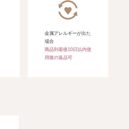
金属アレルギーが出た
場合
商品到着後10日以内使
用後の返品可