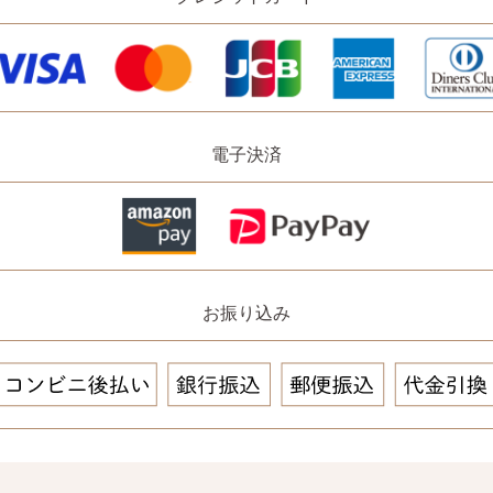
電子決済
お振り込み