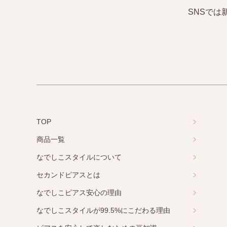
SNSで
TOP
商品一覧
なでしこスタイルについて
セカンドピアスとは
なでしこピアス安心の理由
なでしこスタイルが99.5%にこだわる理由