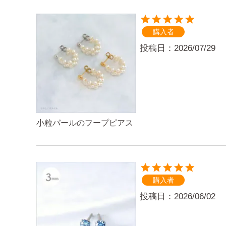
購入者
投稿日
2026/07/29
小粒パールのフープピアス
購入者
投稿日
2026/06/02