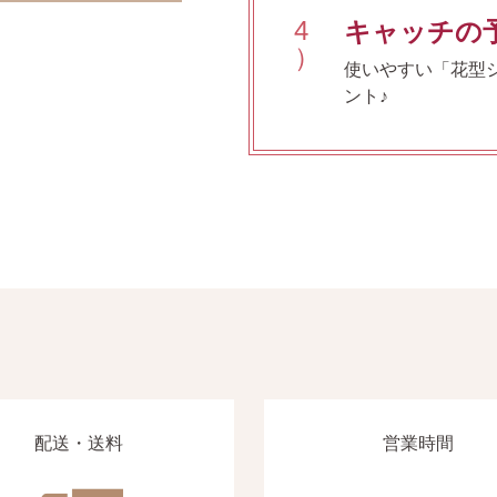
4
キャッチの
）
使いやすい「花型
ント♪
配送・送料
営業時間