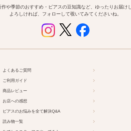
は新作や季節のおすすめ・ピアスの豆知識など、ゆったりお届けし
よろしければ、フォローして覗いてみてくださいね。
よくあるご質問
ご利用ガイド
商品レビュー
お店への感想
ピアスのお悩みを全て解決Q&A
読み物一覧