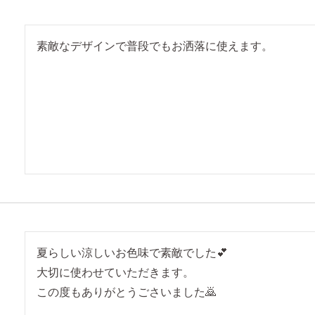
夏らしい涼しいお色味で素敵でした💕

大切に使わせていただきます。

この度もありがとうごさいました🙇