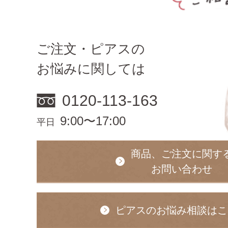
ご注文・ピアスの
お悩みに関しては
0120-113-163
9:00〜17:00
平日
商品、ご注文に関す
お問い合わせ
ピアスのお悩み相談はこ