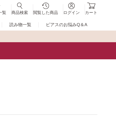
一覧
商品検索
閲覧した商品
ログイン
カート
読み物一覧
ピアスの
お悩みQ＆A