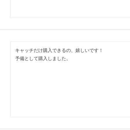
キャッチだけ購入できるの、嬉しいです！

予備として購入しました。