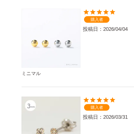
購入者
投稿日
2026/04/04
ミニマル
購入者
投稿日
2026/03/31