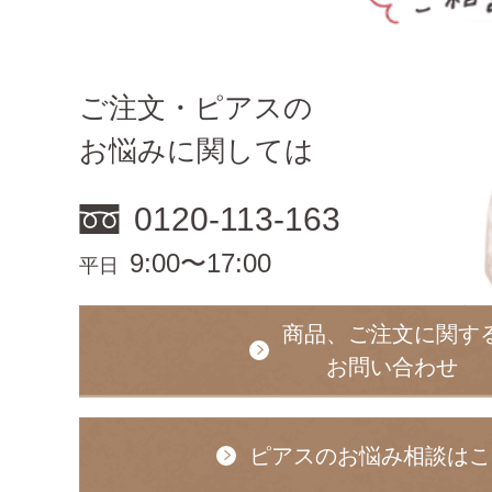
ご注文・ピアスの
お悩みに関しては
0120-113-163
9:00〜17:00
平日
商品、ご注文に関す
お問い合わせ
ピアスのお悩み相談はこ