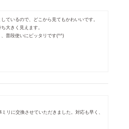
しているので、どこから見てもかわいいです。

ち大きく見えます。

4ミリに交換させていただきました。対応も早く、