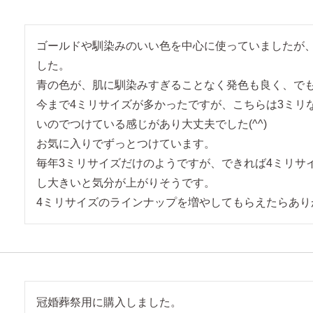
ゴールドや馴染みのいい色を中心に使っていましたが
した。

青の色が、肌に馴染みすぎることなく発色も良く、でも
今まで4ミリサイズが多かったですが、こちらは3ミリ
いのでつけている感じがあり大丈夫でした(^^)

お気に入りでずっとつけています。

毎年3ミリサイズだけのようですが、できれば4ミリサ
し大きいと気分が上がりそうです。

4ミリサイズのラインナップを増やしてもらえたらあり
冠婚葬祭用に購入しました。
