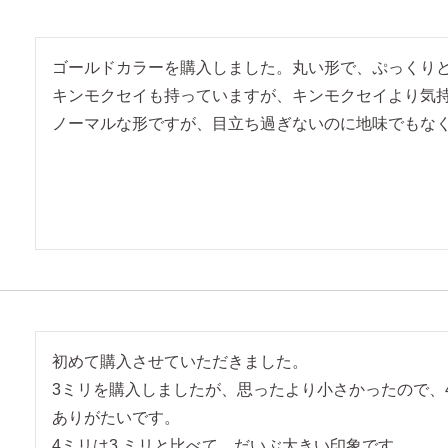
ゴールドカラーを購入しました。丸い形で、ぷっくりと
キンモクセイも持っていますが、キンモクセイより気持
初めて購入させていただきました。

3ミリを購入しましたが、思ったより小さかったので、
ありがたいです。

4ミリは3 ミリと比べて、だいぶ大きい印象です。
