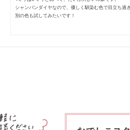
シャンパンダイヤなので、優しく馴染む色で目立ち過ぎ
別の色も試してみたいです！