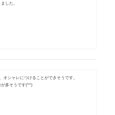
ました。

、オシャレにつけることができそうです。

そうです(^^)
