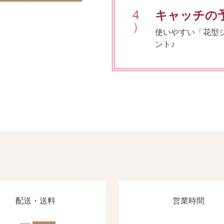
4
キャッチの
）
使いやすい「花型
ント♪
配送・送料
営業時間