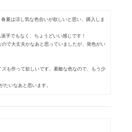
、春夏は涼し気な色合いが欲しいと思い、購入しま
派手でもなく、ちょうどいい感じです！

なので大丈夫かなあと思っていましたが、発色がい
イズも作って欲しいです。素敵な色なので、もう少
がたいなあと思います。