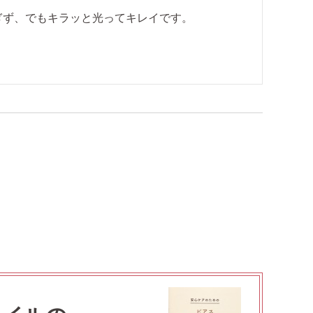
ず、でもキラッと光ってキレイです。
