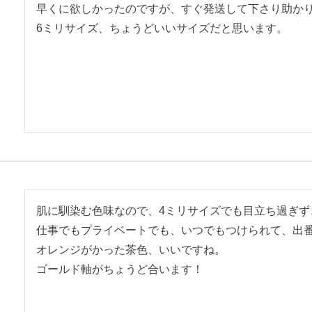
早くに欲しかったのですが、すぐ発送して下さり助かり
6ミリサイズ、ちょうどいいサイズだと思います。
肌に馴染む色味なので、4ミリサイズでも目立ち過ぎず
仕事でもプライベートでも、いつでもつけられて、出番が多
オレンジがかった茶色、いいですね。

ゴールド軸がちょうど合います！