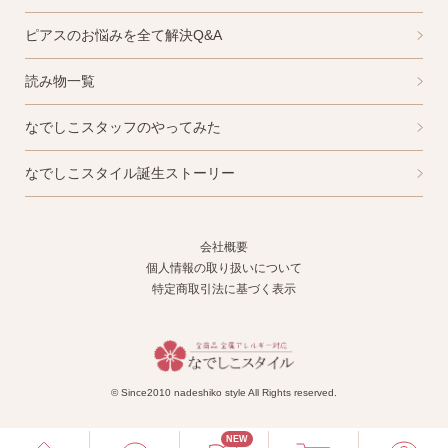
ピアスのお悩みを全て解決Q&A
読み物一覧
なでしこスタッフのやってみた
なでしこスタイル誕生ストーリー
会社概要
個人情報の取り扱いについて
特定商取引法に基づく表示
© Since2010 nadeshiko style All Rights reserved.
NEW