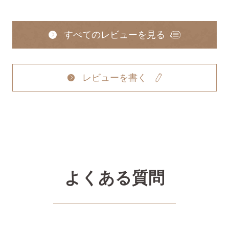
すべてのレビューを見る
レビューを書く
よくある質問