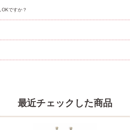
OKですか？
最近チェックした商品