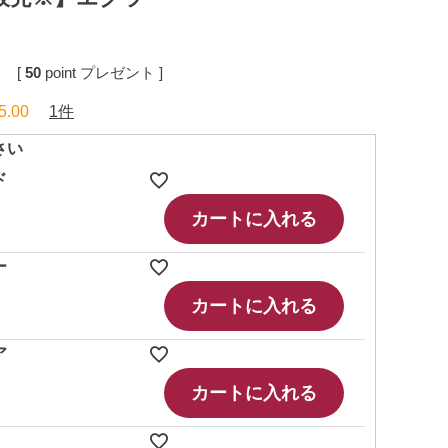
[
50
point プレゼント ]
5.00
1件
さい
ド
カートに入れる
ー
カートに入れる
ア
カートに入れる