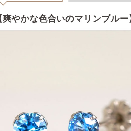
【爽やかな色合いのマリンブルー