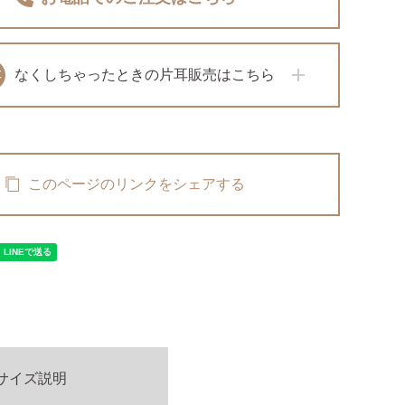
なくしちゃったときの
片耳販売はこちら
このページのリンクをシェアする
サイズ説明