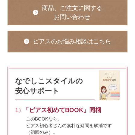
商品、ご注文に関する
お問い合わせ
ピアスのお悩み相談はこちら
なでしこスタイルの
安心サポート
1）
「ピアス初めてBOOK」同梱
このBOOKなら、
ピアス初心者さんの素朴な疑問を解消です
（初回のみ）。