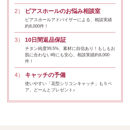
2）
ピアスホールのお悩み相談室
ピアスホールアドバイザーによる、相談実績
約8,000件！
3）
10日間返品保証
チタン純度99.5%、素材に自信あり！
もしもお
肌に合わない時にも安心。相談実績約8,000
件！
4）
キャッチの予備
使いやすい「花型シリコンキャッチ」も５ペ
ア、どーんとプレゼント♪