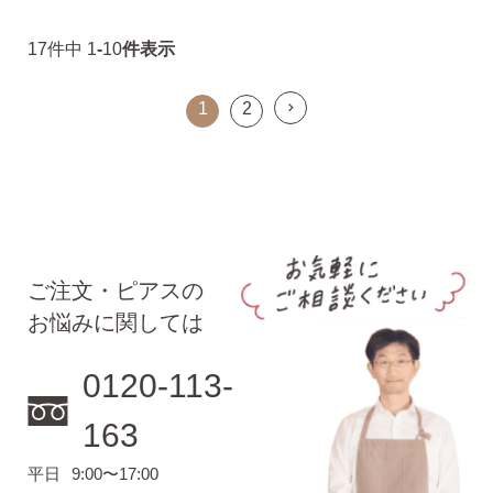
17
件中
1
-
10
件表示
1
2
ご注文・ピアスの
お悩みに関しては
0120-113-
163
平日
9:00〜17:00