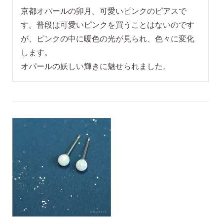
京都オパールの卯月。可愛いピンクのピアスで
す。普段は可愛いピンクを買うことはないのです
が、ピンクの中に暖色の光が見られ、色々に変化
します。

オパールの妖しい輝きに魅せられました。