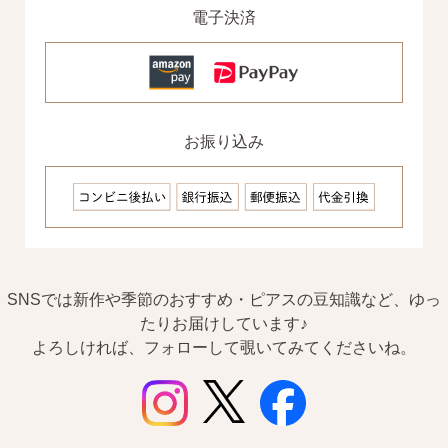
電子決済
お振り込み
SNSでは新作や季節のおすすめ・ピアスの豆知識など、ゆっ
たりお届けしています♪
よろしければ、フォローして覗いてみてくださいね。