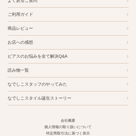
よくあるご質問
ご利用ガイド
商品レビュー
お店への感想
ピアスのお悩みを全て解決Q&A
読み物一覧
なでしこスタッフのやってみた
なでしこスタイル誕生ストーリー
会社概要
個人情報の取り扱いについて
特定商取引法に基づく表示