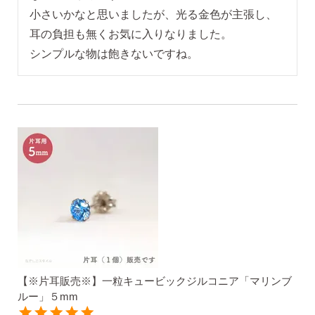
小さいかなと思いましたが、光る金色が主張し、
耳の負担も無くお気に入りなりました。

揺れるスタッドピアス
揺れるフックピアス
バックキャッチ
ピアスチャーム
予備の替えキャッチ・ケア用品
【※片耳販売※】一粒キュービックジルコニア「マリンブ
ルー」５mm