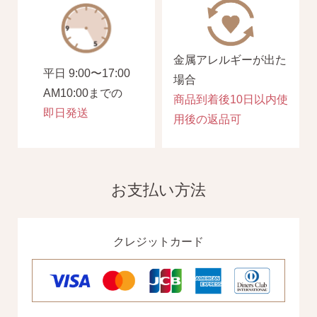
金属アレルギーが出た
平日 9:00〜17:00
場合
AM10:00までの
商品到着後10日以内使
即日発送
用後の返品可
お支払い方法
クレジットカード