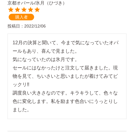
京都オパール/氷月（ひづき）
購入者
投稿日
2022/12/06
12月の決算と聞いて、今まで気になっていたオパ
ールもあり、喜んで見ました。

気になっていたのは氷月です。

セールにはなかったけと注文して届きました。現
物を見て、ちいさいと思いましたが着けてみてビ
ックリ‼️

調度良い大きさなのです。キラキラして、色々な
色に変化します。私を励ます色合いにうっとりし
ました。