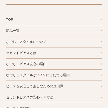
TOP
商品一覧
なでしこスタイルについて
セカンドピアスとは
なでしこピアス安心の理由
なでしこスタイルが99.5%にこだわる理由
ピアスを安心して楽しむための豆知識
セカンドピアスの安心ケア方法