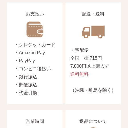
お支払い
配送・送料
・クレジットカード
・宅配便
・Amazon Pay
全国一律 715円
・PayPay
7,000円以上購入で
・コンビニ後払い
送料無料
・銀行振込
・郵便振込
（沖縄・離島を除く）
・代金引換
営業時間
返品について