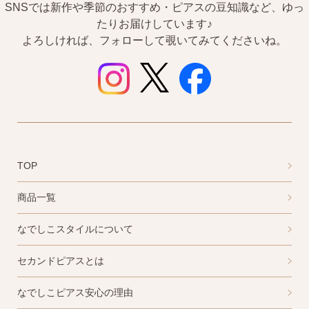
SNSでは新作や季節のおすすめ・ピアスの豆知識など、ゆっ
たりお届けしています♪
よろしければ、フォローして覗いてみてくださいね。
TOP
商品一覧
なでしこスタイルについて
セカンドピアスとは
なでしこピアス安心の理由