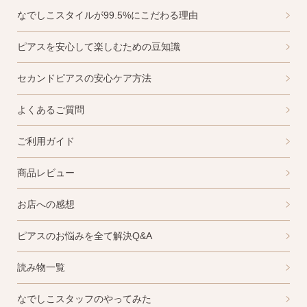
なでしこスタイルが99.5%にこだわる理由
ピアスを安心して楽しむための豆知識
セカンドピアスの安心ケア方法
よくあるご質問
ご利用ガイド
商品レビュー
お店への感想
ピアスのお悩みを全て解決Q&A
読み物一覧
なでしこスタッフのやってみた