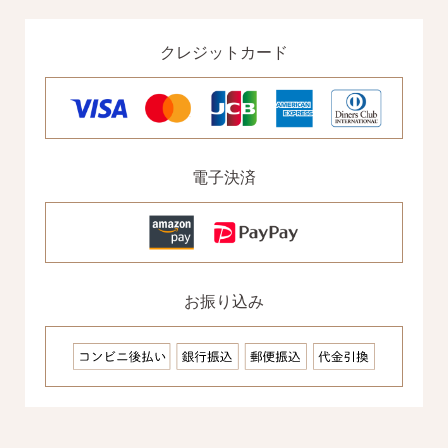
クレジットカード
電子決済
お振り込み