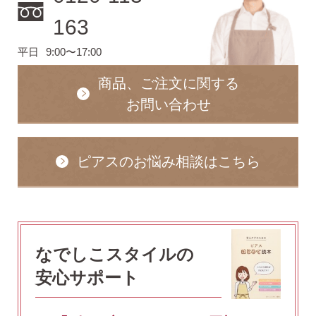
163
平日
9:00〜17:00
商品、ご注文に関する
お問い合わせ
ピアスのお悩み相談はこちら
なでしこスタイルの
安心サポート