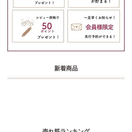
新着商品
売れ筋ランキング