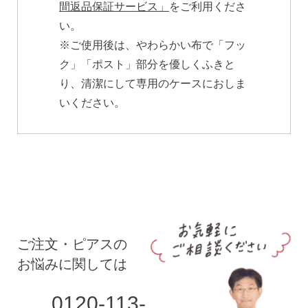
間返品保証サービス」
をご利用くださ
い。
※ご使用後は、やわらかい布で「フッ
ク」「ポスト」部分を優しくふきと
り、清潔にして専用のケースにおしま
いください。
ご注文・ピアスの
お悩みに関しては
0120-113-