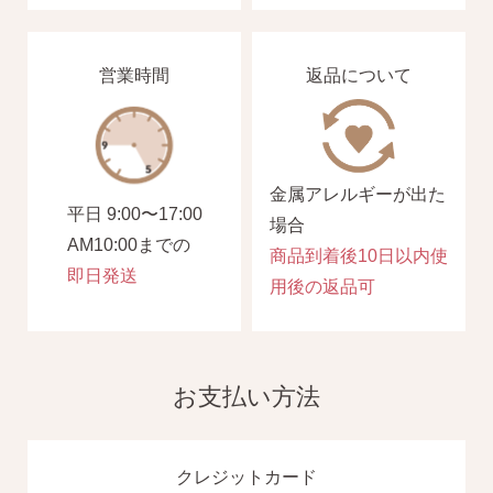
営業時間
返品について
金属アレルギーが出た
平日 9:00〜17:00
場合
AM10:00までの
商品到着後10日以内使
即日発送
用後の返品可
お支払い方法
クレジットカード