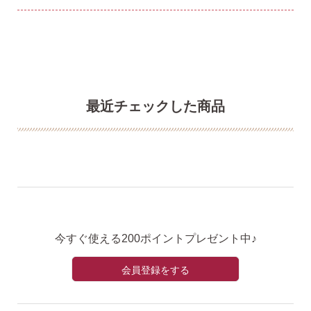
最近チェックした商品
今すぐ使える200ポイントプレゼント中♪
会員登録をする