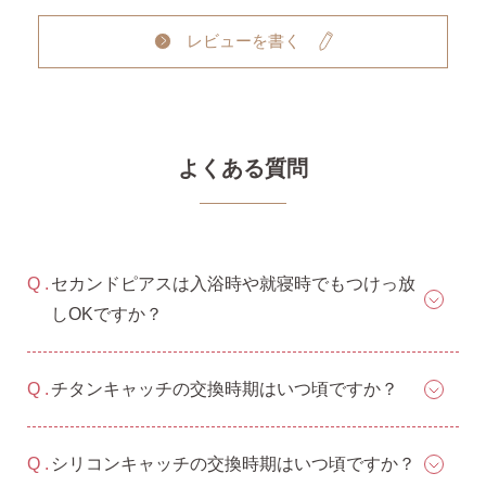
レビューを書く
よくある質問
セカンドピアスは入浴時や就寝時でもつけっ放
しOKですか？
チタンキャッチの交換時期はいつ頃ですか？
シリコンキャッチの交換時期はいつ頃ですか？