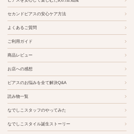
ピアスを安心して楽しむための豆知識
セカンドピアスの安心ケア方法
よくあるご質問
ご利用ガイド
商品レビュー
お店への感想
ピアスのお悩みを全て解決Q&A
読み物一覧
なでしこスタッフのやってみた
なでしこスタイル誕生ストーリー