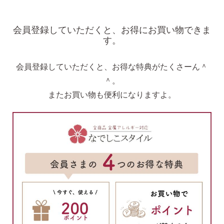
会員登録していただくと、お得にお買い物できま
す。
会員登録していただくと、お得な特典がたくさーん＾
＾。
またお買い物も便利になりますよ。