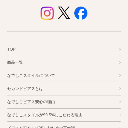
TOP
商品一覧
なでしこスタイルについて
セカンドピアスとは
なでしこピアス安心の理由
なでしこスタイルが99.5%にこだわる理由