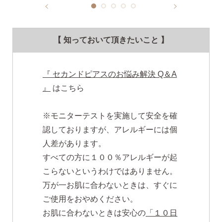
【 知っておいて頂きたいこと 】
『 セカンドピアスのお悩み解決 Q＆A
』
はこちら
※モニターテストを実施して安全を確
認しておりますが、アレルギーには個
人差があります。
すべての方に１００％アレルギーが起
こらないというわけではありません。
万が一お肌に合わないときは、すぐに
ご使用をおやめください。
お肌に合わないときは安心の
「１０日