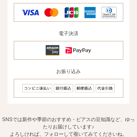
電子決済
お振り込み
SNSでは新作や季節のおすすめ・ピアスの豆知識など、ゆっ
たりお届けしています♪
よろしければ、フォローして覗いてみてくださいね。