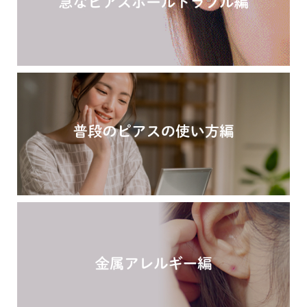
季節ごとにリボンのカラーが変わる「特性ピアスケース」
に「お渡し用バック」と季節に合わせた「メッセージカー
ド」を同封いたします。
詳しく見る