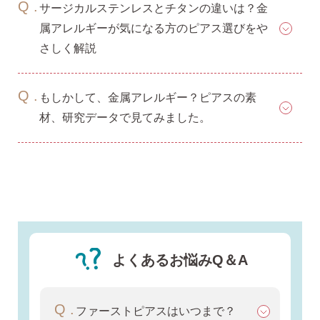
サージカルステンレスとチタンの違いは？金
属アレルギーが気になる方のピアス選びをや
揺れるスタッドピアス
さしく解説
もしかして、金属アレルギー？ピアスの素
揺れるフックピアス
材、研究データで見てみました。
バックキャッチ
ピアスチャーム
よくあるお悩みQ＆A
予備の替えキャッチ・ケア用品
ファーストピアスはいつまで？