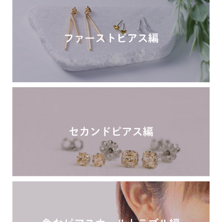
ピアス安心サポート
お買い物について
なでしこスタイルについて
ギフト