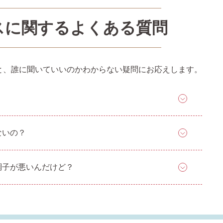
スに関するよくある質問
と、誰に聞いていいのかわからない疑問にお応えします。
ないの？
調子が悪いんだけど？