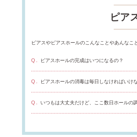
ピア
ピアスやピアスホールのこんなことやあんなこ
ピアスホールの完成はいつになるの？
ピアスホールの消毒は毎日しなければいけ
いつもは大丈夫だけど、ここ数日ホールの