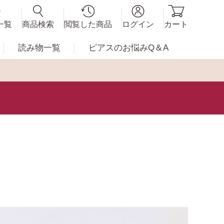
一覧
商品検索
閲覧した商品
ログイン
カート
読み物一覧
ピアスの
お悩みQ＆A