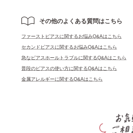
その他のよくある質問はこちら
ファーストピアスに関するお悩みQ&Aはこちら
セカンドピアスに関するお悩みQ&Aはこちら
急なピアスホールトラブルに関するQ&Aはこちら
普段のピアスの使い方に関するQ&Aはこちら
金属アレルギーに関するQ&Aはこちら