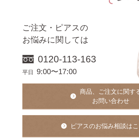
ご注文・ピアスの
お悩みに関しては
0120-113-163
9:00〜17:00
平日
商品、ご注文に関す
お問い合わせ
ピアスのお悩み相談はこ