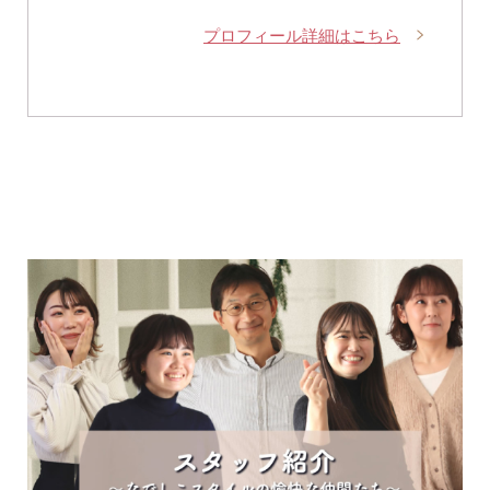
プロフィール詳細はこちら
SNS 時々更新中です。
フォローしてみてください。
ピアスの通販ショップ
ようこそ！！なでしこスタイルへ！