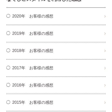
2020年 お客様の感想
2019年 お客様の感想
2018年 お客様の感想
2017年 お客様の感想
2016年 お客様の感想
2015年 お客様の感想