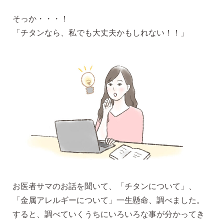
無くした時の片耳ピアス
そっか・・・！
「チタンなら、私でも大丈夫かもしれない！！」
全ての商品を見る
ピアスの大きさで選ぶ
シーンで選ぶ
色で選ぶ
お医者サマのお話を聞いて、「チタンについて」、
誕生石で選ぶ
「金属アレルギーについて」一生懸命、調べました。
すると、調べていくうちにいろいろな事が分かってき