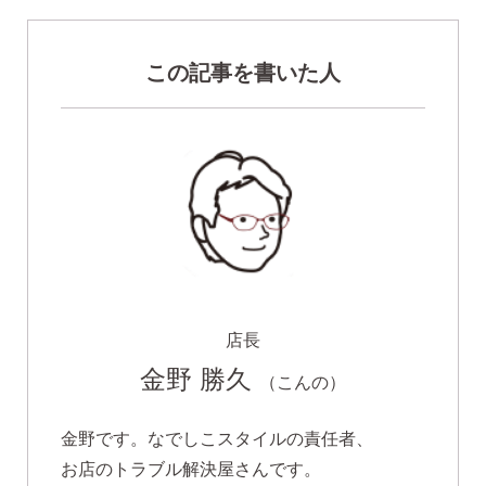
この記事を書いた人
季節ごとにリボンのカラーが変わる「特性ピアスケース」
に「お渡し用バック」と季節に合わせた「メッセージカー
ド」を同封いたします。
詳しく見る
店長
金野 勝久
（こんの）
金野です。なでしこスタイルの責任者、
お店のトラブル解決屋さんです。